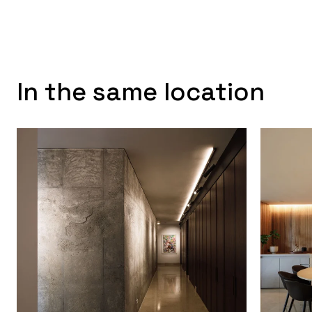
In the same location