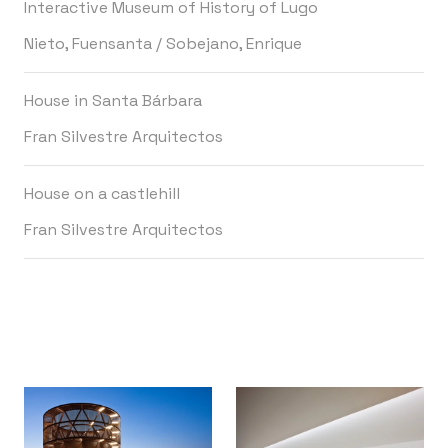
Interactive Museum of History of Lugo
Nieto, Fuensanta
/
Sobejano, Enrique
House in Santa Bárbara
Fran Silvestre Arquitectos
House on a castlehill
Fran Silvestre Arquitectos