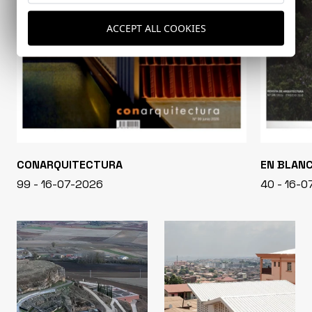
ACCEPT ALL COOKIES
CONARQUITECTURA
EN BLAN
99 - 16-07-2026
40 - 16-