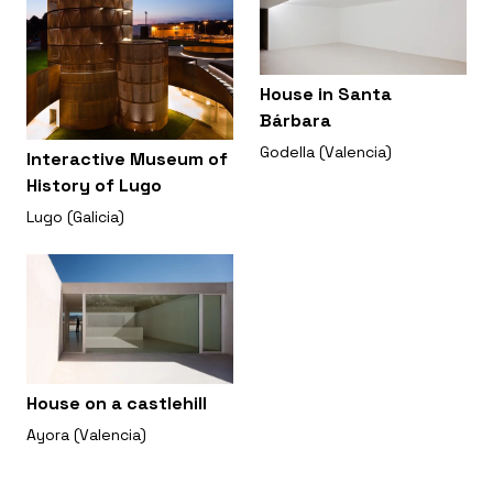
House in Santa
Bárbara
Godella (Valencia)
Interactive Museum of
History of Lugo
Lugo (Galicia)
House on a castlehill
Ayora (Valencia)