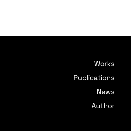
Works
Publications
News
Author