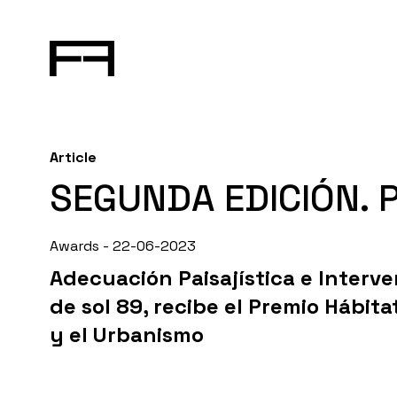
Article
SEGUNDA EDICIÓN. 
Awards - 22-06-2023
Adecuación Paisajística e Interv
de sol 89, recibe el Premio Hábita
y el Urbanismo