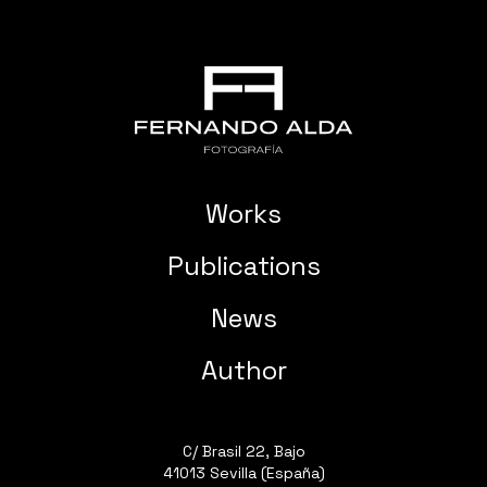
Works
Publications
News
Author
C/ Brasil 22, Bajo
41013 Sevilla (España)