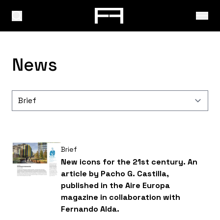
News
Brief
New icons for the 21st century. An
article by Pacho G. Castilla,
published in the Aire Europa
magazine in collaboration with
Fernando Alda.