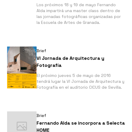
Los próximos 18 y 19 de mayo Fernando
Alda impartirá una master class dentro de
las jornadas fotográficas organizadas por
la Escuela de Artes de Granada.
Brief
VI Jornada de Arquitectura y
Fotografía
El próximo jueves 5 de mayo de 2016
tendrá lugar la VI Jornada de Arquitectura y
Fotografía en el auditorio CICUS de Sevilla.
Brief
Fernando Alda se incorpora a Selecta
HOME