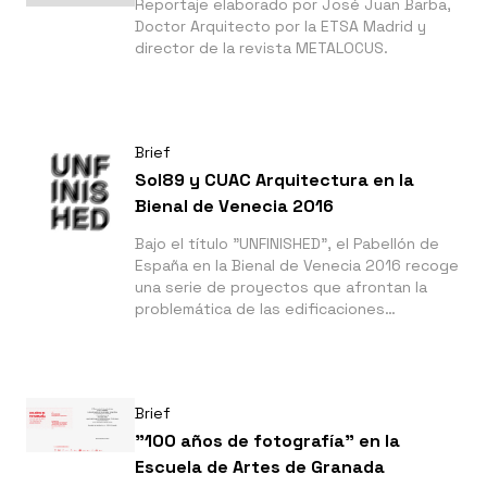
Reportaje elaborado por José Juan Barba,
Doctor Arquitecto por la ETSA Madrid y
director de la revista METALOCUS.
Brief
Sol89 y CUAC Arquitectura en la
Bienal de Venecia 2016
Bajo el título "UNFINISHED", el Pabellón de
España en la Bienal de Venecia 2016 recoge
una serie de proyectos que afrontan la
problemática de las edificaciones
inconclusas de nuestro país.
Brief
"100 años de fotografía" en la
Escuela de Artes de Granada