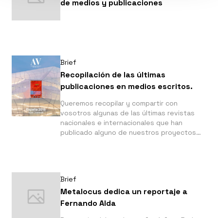
de medios y publicaciones
Brief
Recopilación de las últimas
publicaciones en medios escritos.
Queremos recopilar y compartir con
vosotros algunas de las últimas revistas
nacionales e internacionales que han
publicado alguno de nuestros proyectos
fotográficos en los últimos meses.
Brief
Metalocus dedica un reportaje a
Fernando Alda