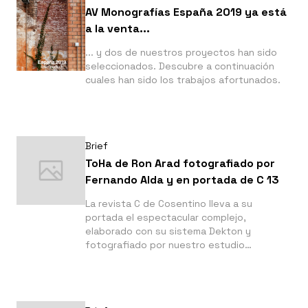
AV Monografías España 2019 ya está
a la venta...
... y dos de nuestros proyectos han sido
seleccionados. Descubre a continuación
cuales han sido los trabajos afortunados.
Brief
ToHa de Ron Arad fotografiado por
Fernando Alda y en portada de C 13
La revista C de Cosentino lleva a su
portada el espectacular complejo,
elaborado con su sistema Dekton y
fotografiado por nuestro estudio
recientemente en Tel Aviv.