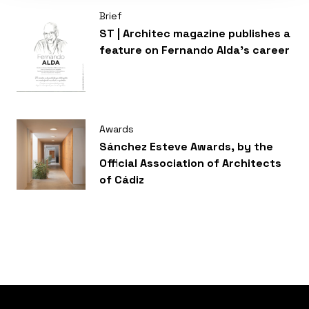
Brief
ST | Architec magazine publishes a
feature on Fernando Alda’s career
Awards
Sánchez Esteve Awards, by the
Official Association of Architects
of Cádiz