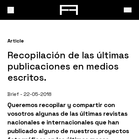
Article
Recopilación de las últimas
publicaciones en medios
escritos.
Brief - 22-05-2018
Queremos recopilar y compartir con
vosotros algunas de las últimas revistas
nacionales e internacionales que han
publicado alguno de nuestros proyectos