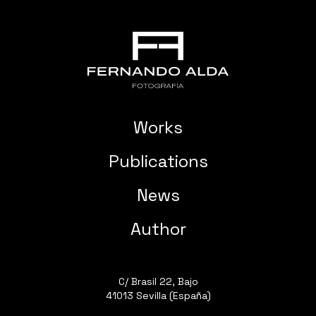
Works
Publications
News
Author
C/ Brasil 22, Bajo
41013 Sevilla (España)