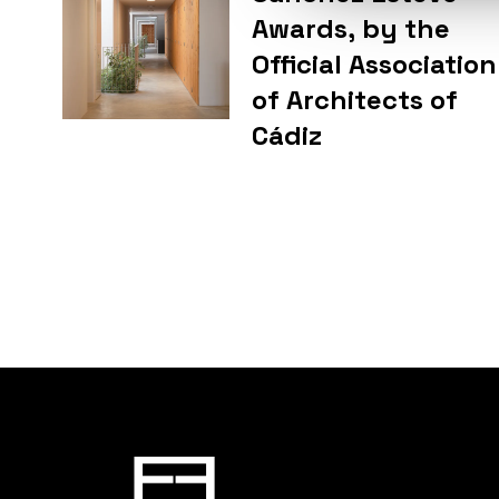
Awards, by the
Official Association
of Architects of
Cádiz