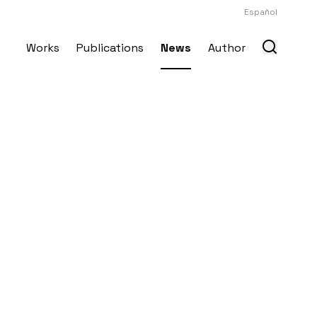
Español
Works
Publications
News
Author