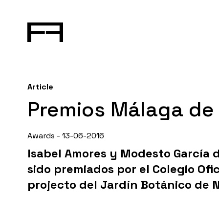
Article
Premios Málaga de 
Awards - 13-06-2016
Isabel Amores y Modesto García 
sido premiados por el Colegio Ofi
projecto del Jardín Botánico de N