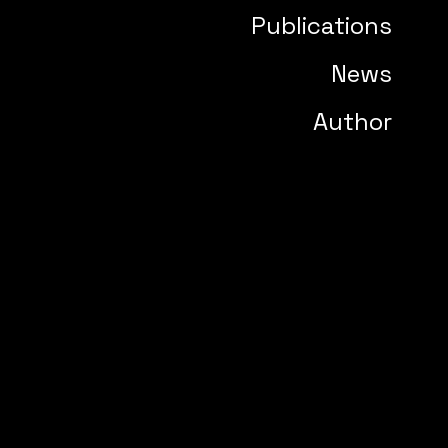
Publications
News
Author