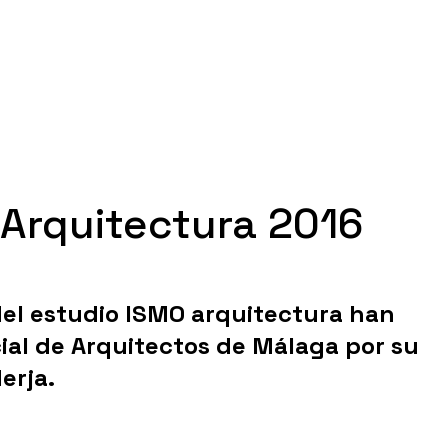
Arquitectura 2016
del estudio ISMO arquitectura han
cial de Arquitectos de Málaga por su
erja.