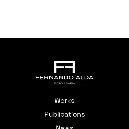
Works
Publications
News