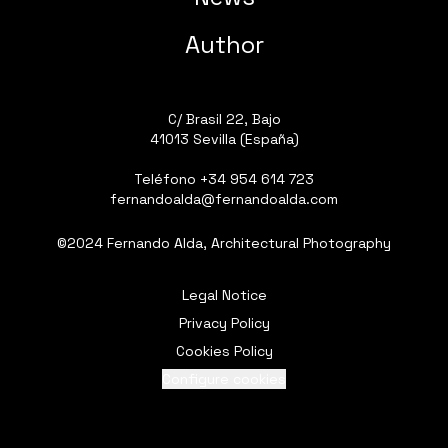
Author
C/ Brasil 22, Bajo
41013 Sevilla (España)
Teléfono
+34 954 614 723
fernandoalda@fernandoalda.com
©2024 Fernando Alda, Architectural Photography
Legal Notice
Privacy Policy
Cookies Policy
Configure cookies