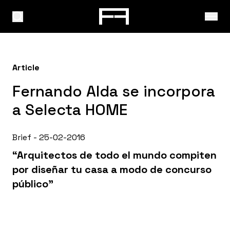
Article
Fernando Alda se incorpora
a Selecta HOME
Brief - 25-02-2016
“Arquitectos de todo el mundo compiten
por diseñar tu casa a modo de concurso
público”