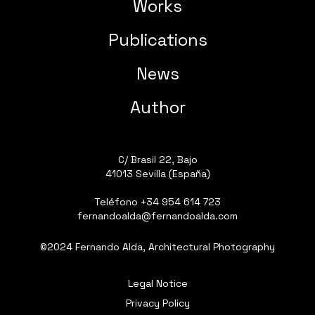
Works
Publications
News
Author
C/ Brasil 22, Bajo
41013 Sevilla (España)
Teléfono
+34 954 614 723
fernandoalda@fernandoalda.com
©2024 Fernando Alda, Architectural Photography
Legal Notice
Privacy Policy