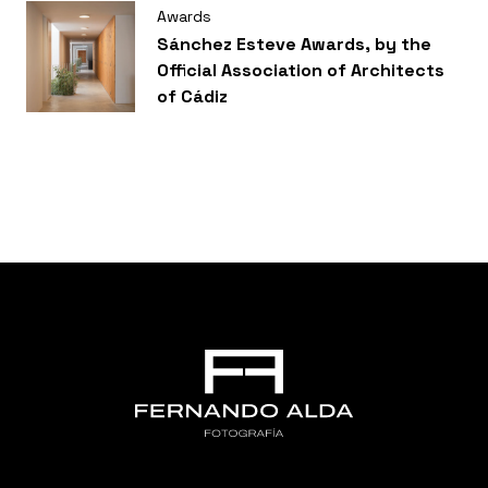
Awards
Sánchez Esteve Awards, by the
Official Association of Architects
of Cádiz