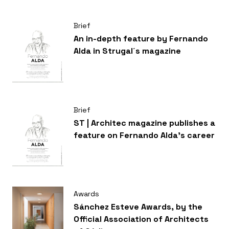
Brief
An in-depth feature by Fernando
Alda in Strugal´s magazine
Brief
ST | Architec magazine publishes a
feature on Fernando Alda’s career
Awards
Sánchez Esteve Awards, by the
Official Association of Architects