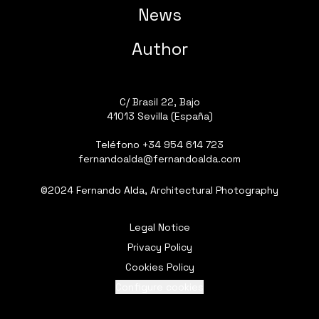
News
Author
C/ Brasil 22, Bajo
41013 Sevilla (España)
Teléfono
+34 954 614 723
fernandoalda@fernandoalda.com
©2024 Fernando Alda, Architectural Photography
Legal Notice
Privacy Policy
Cookies Policy
Configure cookies