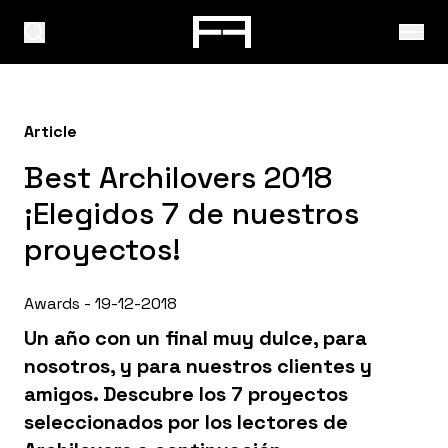
Article
Best Archilovers 2018
¡Elegidos 7 de nuestros
proyectos!
Awards - 19-12-2018
Un año con un final muy dulce, para
nosotros, y para nuestros clientes y
amigos. Descubre los 7 proyectos
seleccionados por los lectores de