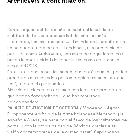
Archilovers a continuación.
Con la llegada del fin de año es habitual la salida de
multitud de listas: personalidad del año, los más
taquilleros, los más radiados... El mundo de la arquitectura
no se queda fuera de esta tendencia, y la presencia de
portales como Archilovers, con miles de seguidores, nos
brinda la oportunidad de tener listas como esta con lo
mejor del 2018.
Esta lista tiene la particularidad, que está formada por los
proyectos más votados por los propios usuarios, asi que
aquí, tu eres el que mandas.
Sin más dilaciones, os dejamos con los siete proyectos
que hemos fotografiado y que han resultado
seleccionados:
PALACIO DE JUSTICIA DE CÓRDOBA / Mecanoo - Ayesa
El imponente edificio de la firma holandesa Mecanoo y la
española Ayesa, se hace con el favor de los visitantes del
portal y con la propia ciudad de Córdoba gracias a su
visión contemporanea de la ciudad nazarí. Caprichosos