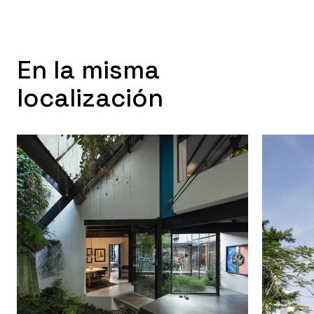
En la misma
localización