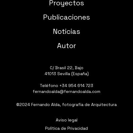
Proyectos
Publicaciones
Noticias
Autor
C/ Brasil 22, Bajo
41013 Sevilla (España)
Teléfono
+34 954 614 723
fernandoalda@fernandoalda.com
©2024 Fernando Alda, fotografía de Arquitectura
Aviso legal
Política de Privacidad