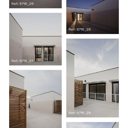
Ref: 8716_25
Ref: 8716_26
Ref: 8716_27
Ref: 8716_28