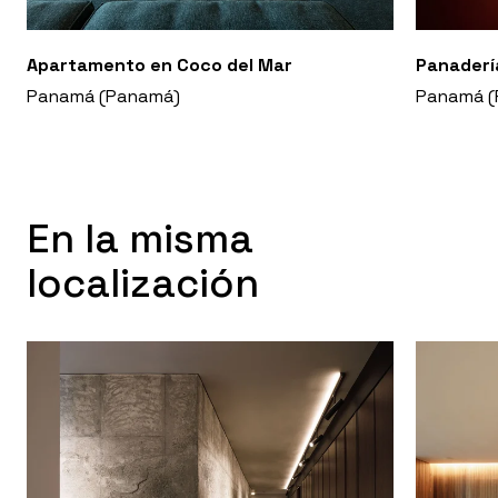
Apartamento en Coco del Mar
Panaderí
Panamá (Panamá)
Panamá (
En la misma
localización