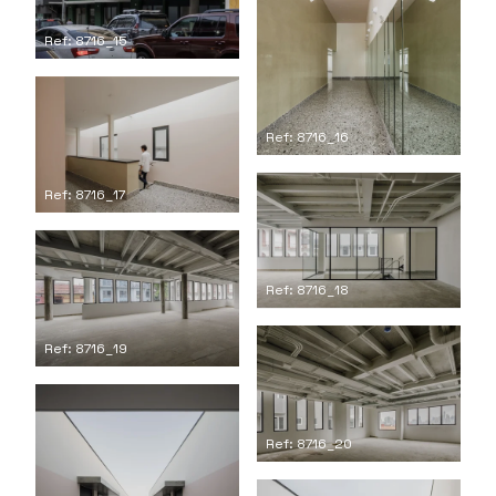
Ref: 8716_15
Ref: 8716_16
Ref: 8716_17
Ref: 8716_18
Ref: 8716_19
Ref: 8716_20