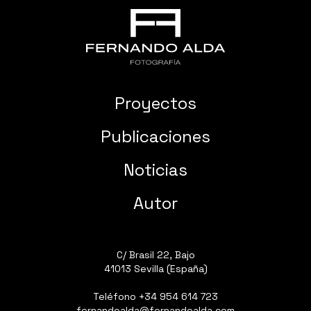
Proyectos
Publicaciones
Noticias
Autor
C/ Brasil 22, Bajo
41013 Sevilla (España)
Teléfono
+34 954 614 723
fernandoalda@fernandoalda.com