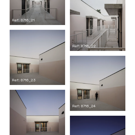
Ref: 8716_21
Ref: 8716_22
Ref: 8716_23
Ref: 8716_24