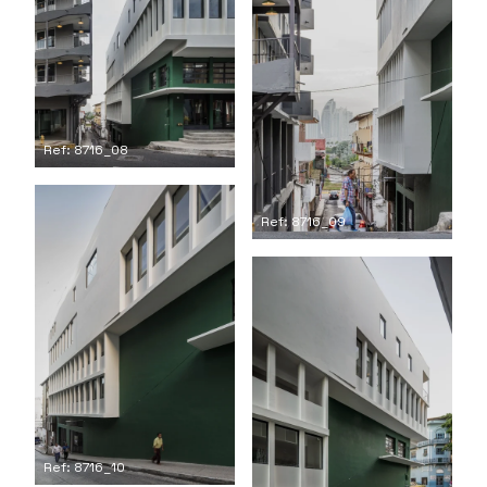
Ref: 8716_08
Ref: 8716_09
Ref: 8716_10