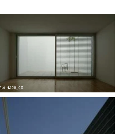
Ref: 1256_03