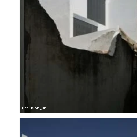
Ref: 1256_06