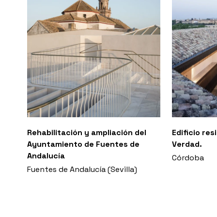
Rehabilitación y ampliación del
Edificio re
Ayuntamiento de Fuentes de
Verdad.
Andalucía
Córdoba
Fuentes de Andalucía (Sevilla)