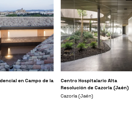
sidencial en Campo de la
Centro Hospitalario Alta
Resolución de Cazorla (Jaén)
Cazorla (Jaén)