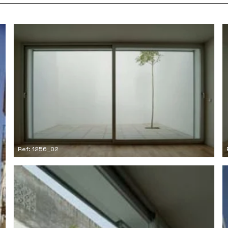
Ref: 1256_02