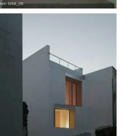
Ref: 1256_05