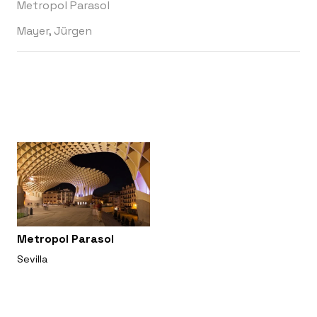
Metropol Parasol
Mayer, Jürgen
Metropol Parasol
Sevilla