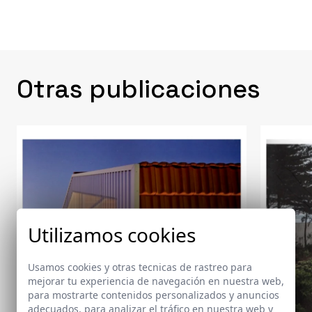
Otras publicaciones
Utilizamos cookies
Usamos cookies y otras tecnicas de rastreo para
mejorar tu experiencia de navegación en nuestra web,
para mostrarte contenidos personalizados y anuncios
adecuados, para analizar el tráfico en nuestra web y