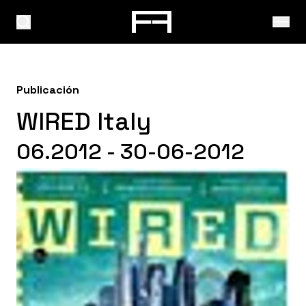
Publicación
WIRED Italy
06.2012 - 30-06-2012