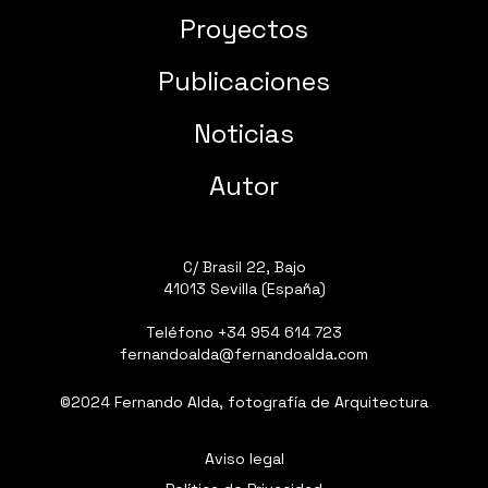
Proyectos
Publicaciones
Noticias
Autor
C/ Brasil 22, Bajo
41013 Sevilla (España)
Teléfono
+34 954 614 723
fernandoalda@fernandoalda.com
©2024 Fernando Alda, fotografía de Arquitectura
Aviso legal