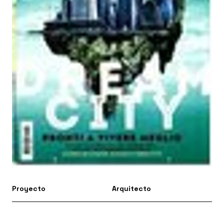
Proyecto
Arquitecto