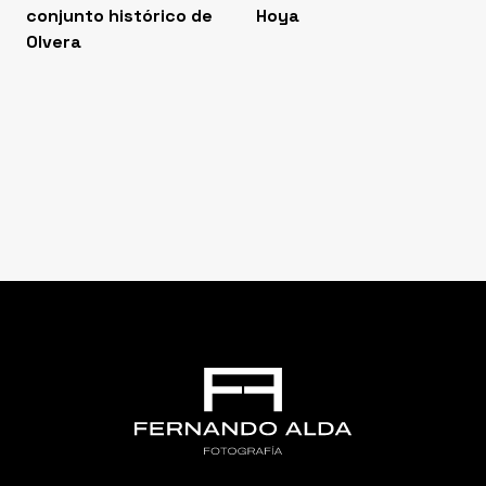
conjunto histórico de
Hoya
Olvera