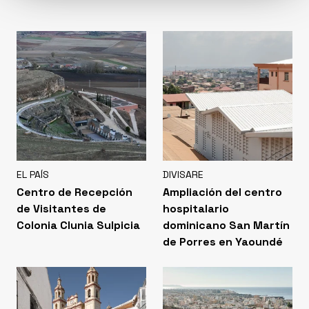
EL PAÍS
DIVISARE
Centro de Recepción
Ampliación del centro
de Visitantes de
hospitalario
Colonia Clunia Sulpicia
dominicano San Martín
de Porres en Yaoundé