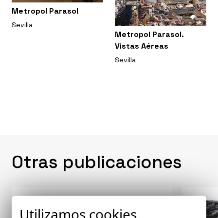
Metropol Parasol
Sevilla
Metropol Parasol.
Vistas Aéreas
Sevilla
Otras publicaciones
Utilizamos cookies