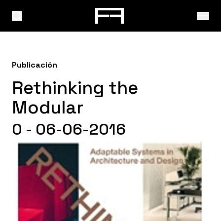
Publicación
Rethinking the
Modular
0 - 06-06-2016