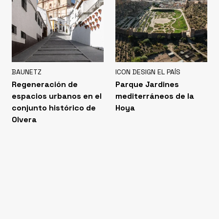
BAUNETZ
ICON DESIGN EL PAÍS
Regeneración de
Parque Jardines
espacios urbanos en el
mediterráneos de la
conjunto histórico de
Hoya
Olvera