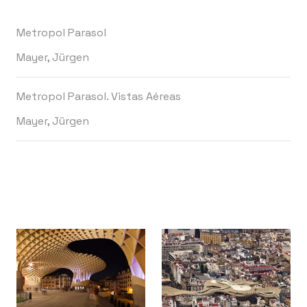
Metropol Parasol
Mayer, Jürgen
Metropol Parasol. Vistas Aéreas
Mayer, Jürgen