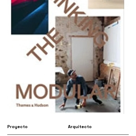
Proyecto
Arquitecto