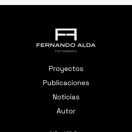
Proyectos
Publicaciones
Noticias
Autor