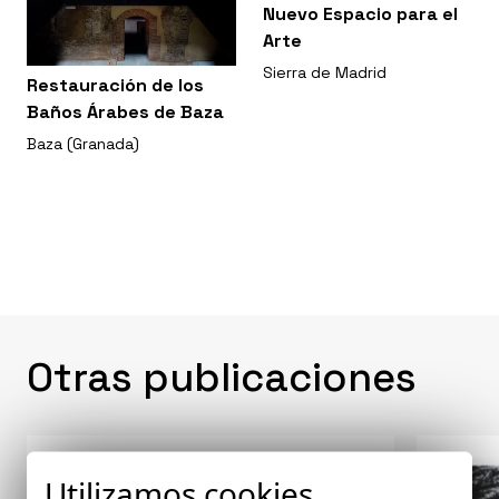
Nuevo Espacio para el
Arte
Sierra de Madrid
Restauración de los
Baños Árabes de Baza
Baza (Granada)
Otras publicaciones
Utilizamos cookies