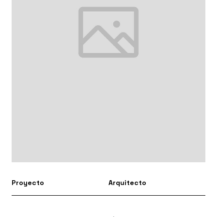
Proyecto
Arquitecto