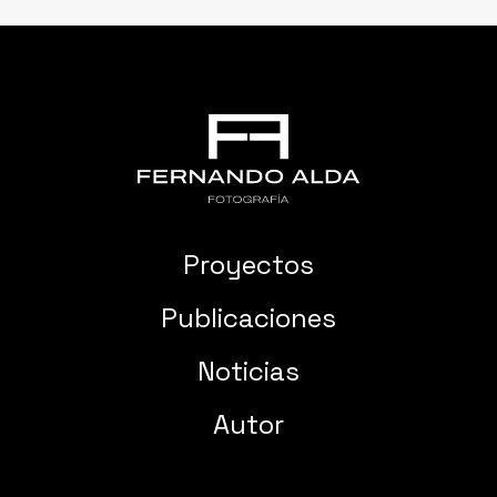
Proyectos
Publicaciones
Noticias
Autor