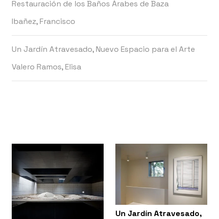
Restauración de los Baños Árabes de Baza
Ibañez, Francisco
Un Jardín Atravesado, Nuevo Espacio para el Arte
Valero Ramos, Elisa
Un Jardín Atravesado,