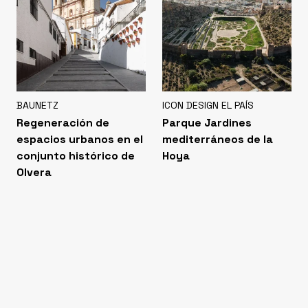
BAUNETZ
ICON DESIGN EL PAÍS
Regeneración de
Parque Jardines
espacios urbanos en el
mediterráneos de la
conjunto histórico de
Hoya
Olvera