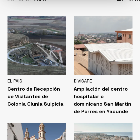
EL PAÍS
DIVISARE
Centro de Recepción
Ampliación del centro
de Visitantes de
hospitalario
Colonia Clunia Sulpicia
dominicano San Martín
de Porres en Yaoundé