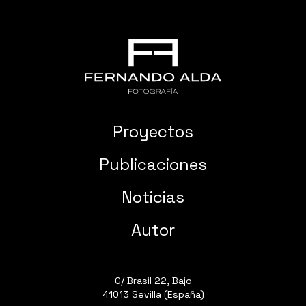
Proyectos
Publicaciones
Noticias
Autor
C/ Brasil 22, Bajo
41013 Sevilla (España)