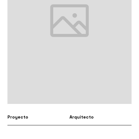
Proyecto
Arquitecto