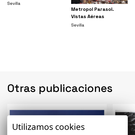
Sevilla
Metropol Parasol.
Vistas Aéreas
Sevilla
Otras publicaciones
Utilizamos cookies