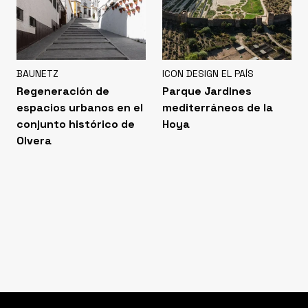
BAUNETZ
ICON DESIGN EL PAÍS
Regeneración de
Parque Jardines
espacios urbanos en el
mediterráneos de la
conjunto histórico de
Hoya
Olvera