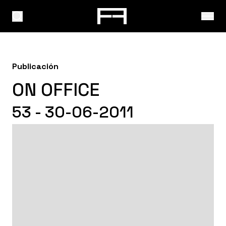
Publicación
ON OFFICE
53 - 30-06-2011