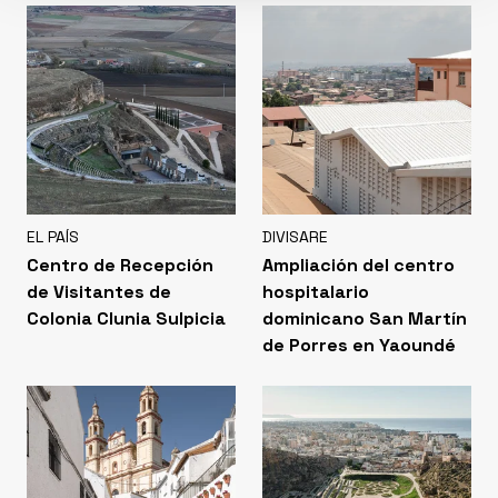
EL PAÍS
DIVISARE
Centro de Recepción
Ampliación del centro
de Visitantes de
hospitalario
Colonia Clunia Sulpicia
dominicano San Martín
de Porres en Yaoundé