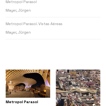
Metropol Parasol
Mayer, Jürgen
Metropol Parasol. Vistas Aéreas
Mayer, Jürgen
Metropol Parasol