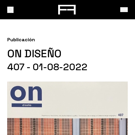
Publicación
ON DISEÑO
407 - 01-08-2022