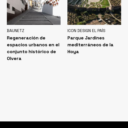
BAUNETZ
ICON DESIGN EL PAÍS
Regeneración de
Parque Jardines
espacios urbanos en el
mediterráneos de la
conjunto histórico de
Hoya
Olvera