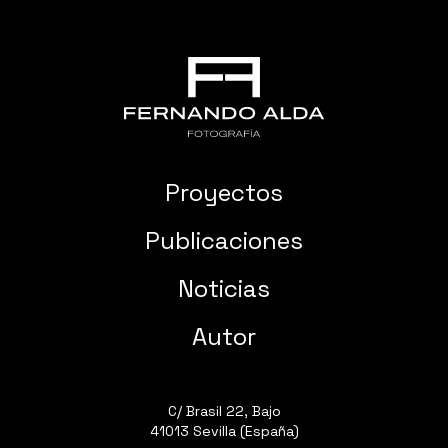
Proyectos
Publicaciones
Noticias
Autor
C/ Brasil 22, Bajo
41013 Sevilla (España)