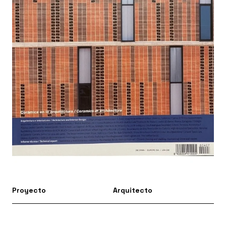
Proyecto
Arquitecto