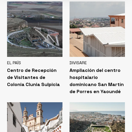
EL PAÍS
DIVISARE
Centro de Recepción
Ampliación del centro
de Visitantes de
hospitalario
Colonia Clunia Sulpicia
dominicano San Martín
de Porres en Yaoundé