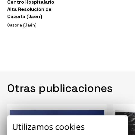
Centro Hospitalario
Alta Resolución de
Cazorla (Jaén)
Cazorla (Jaén)
Otras publicaciones
Utilizamos cookies