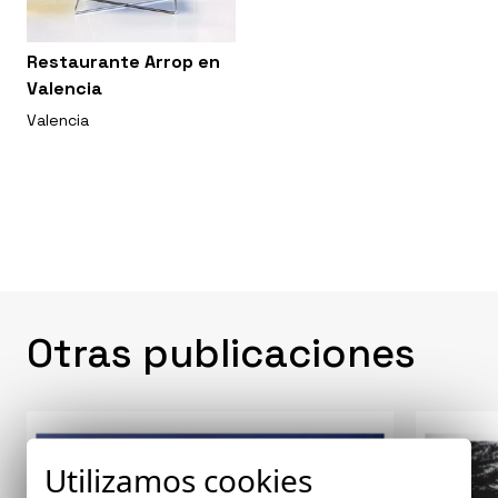
Restaurante Arrop en
Valencia
Valencia
Otras publicaciones
Utilizamos cookies