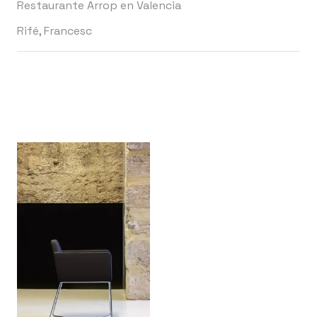
Restaurante Arrop en Valencia
Rifé, Francesc