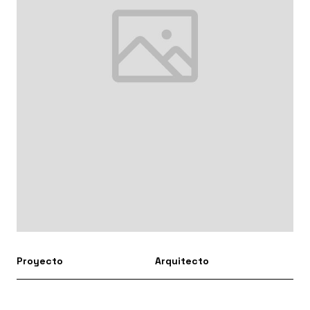
Proyecto
Arquitecto