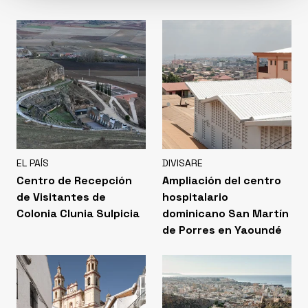
EL PAÍS
DIVISARE
Centro de Recepción
Ampliación del centro
de Visitantes de
hospitalario
Colonia Clunia Sulpicia
dominicano San Martín
de Porres en Yaoundé