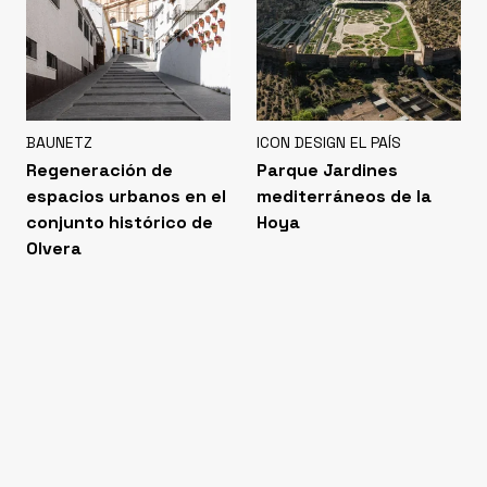
BAUNETZ
ICON DESIGN EL PAÍS
Regeneración de
Parque Jardines
espacios urbanos en el
mediterráneos de la
conjunto histórico de
Hoya
Olvera