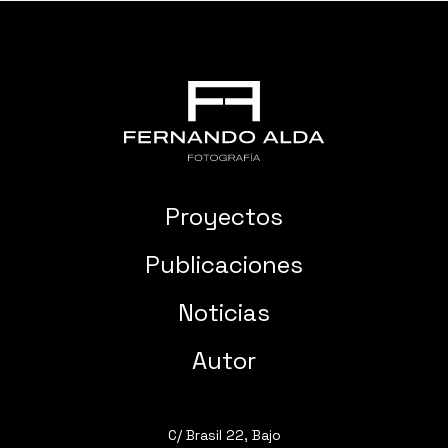
Proyectos
Publicaciones
Noticias
Autor
C/ Brasil 22, Bajo