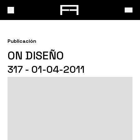
Publicación
ON DISEÑO
317 - 01-04-2011