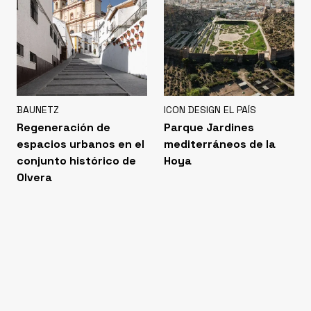
BAUNETZ
ICON DESIGN EL PAÍS
Regeneración de
Parque Jardines
espacios urbanos en el
mediterráneos de la
conjunto histórico de
Hoya
Olvera