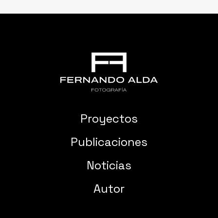
Proyectos
Publicaciones
Noticias
Autor