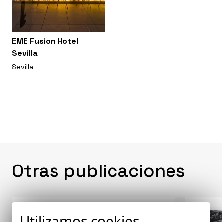
EME Fusion Hotel
Sevilla
Sevilla
Otras publicaciones
Utilizamos cookies