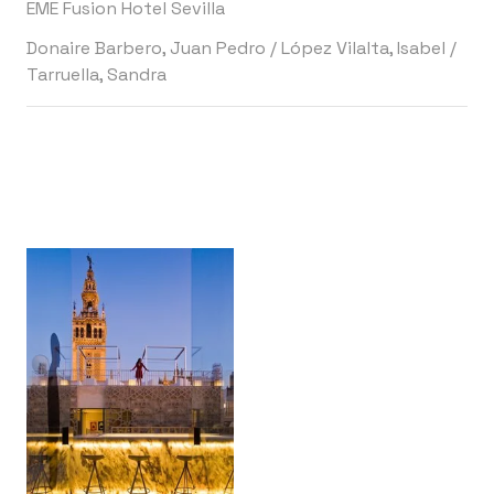
EME Fusion Hotel Sevilla
Donaire Barbero, Juan Pedro
/
López Vilalta, Isabel
/
Tarruella, Sandra