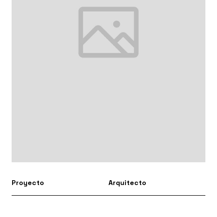
Proyecto
Arquitecto