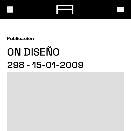
Publicación
ON DISEÑO
298 - 15-01-2009