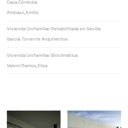
Casa Córdoba
Ambasz, Emilio
Vivienda Unifamiliar Rehabilitada en Sevilla
García Torrente Arquitectos
Vivienda Unifamiliar Bioclimática
Valero Ramos, Elisa