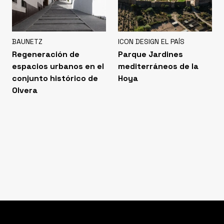
BAUNETZ
ICON DESIGN EL PAÍS
Regeneración de
Parque Jardines
espacios urbanos en el
mediterráneos de la
conjunto histórico de
Hoya
Olvera