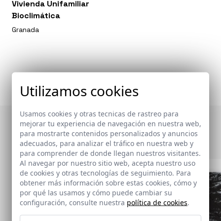
Vivienda Unifamiliar
Bioclimática
Granada
Utilizamos cookies
Usamos cookies y otras tecnicas de rastreo para
mejorar tu experiencia de navegación en nuestra web,
Otras publicaciones
para mostrarte contenidos personalizados y anuncios
adecuados, para analizar el tráfico en nuestra web y
para comprender de donde llegan nuestros visitantes.
Al navegar por nuestro sitio web, acepta nuestro uso
de cookies y otras tecnologías de seguimiento. Para
obtener más información sobre estas cookies, cómo y
por qué las usamos y cómo puede cambiar su
configuración, consulte nuestra
política de cookies
.