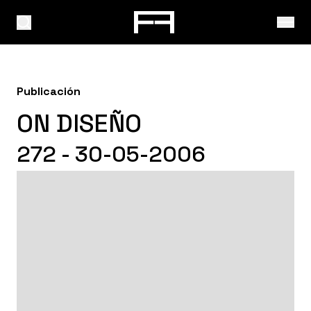
Publicación
ON DISEÑO
272 - 30-05-2006