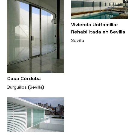
Vivienda Unifamiliar
Rehabilitada en Sevilla
Sevilla
Casa Córdoba
Burguillos (Sevilla)