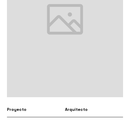
Proyecto
Arquitecto