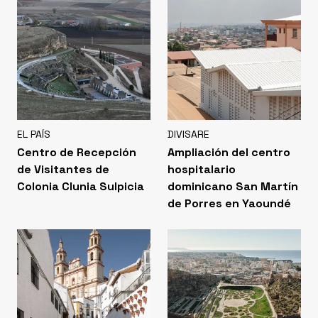
EL PAÍS
DIVISARE
Centro de Recepción
Ampliación del centro
de Visitantes de
hospitalario
Colonia Clunia Sulpicia
dominicano San Martín
de Porres en Yaoundé