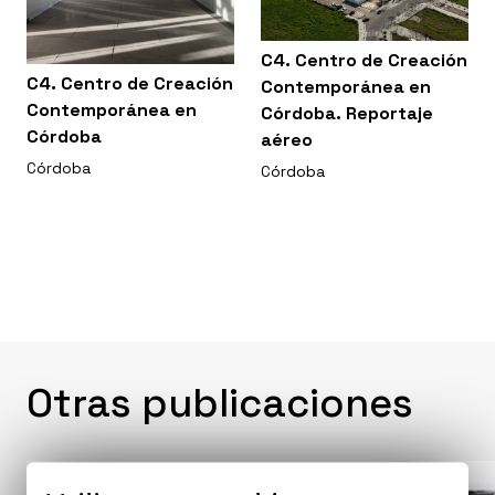
C4. Centro de Creación
C4. Centro de Creación
Contemporánea en
Contemporánea en
Córdoba. Reportaje
Córdoba
aéreo
Córdoba
Córdoba
Otras publicaciones