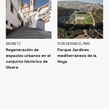
BAUNETZ
ICON DESIGN EL PAÍS
Regeneración de
Parque Jardines
espacios urbanos en el
mediterráneos de la
conjunto histórico de
Hoya
Olvera