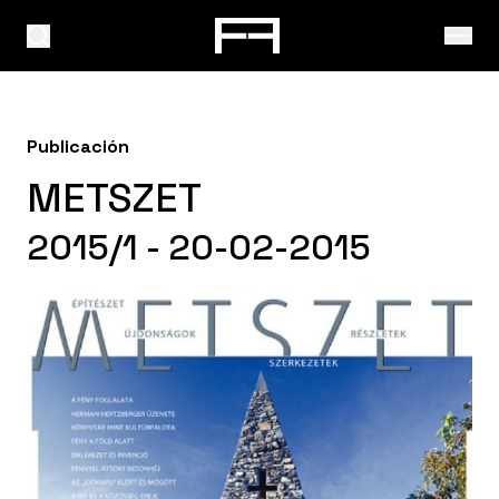
Publicación
METSZET
2015/1 - 20-02-2015