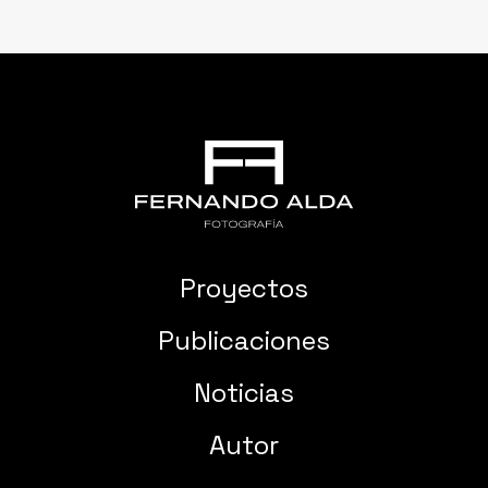
Proyectos
Publicaciones
Noticias
Autor