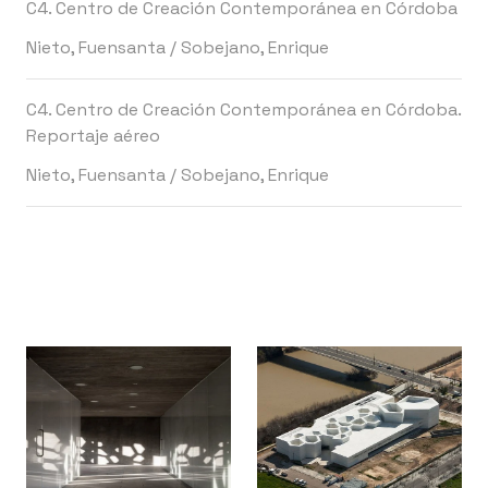
C4. Centro de Creación Contemporánea en Córdoba
Nieto, Fuensanta
/
Sobejano, Enrique
C4. Centro de Creación Contemporánea en Córdoba.
Reportaje aéreo
Nieto, Fuensanta
/
Sobejano, Enrique