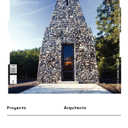
Proyecto
Arquitecto