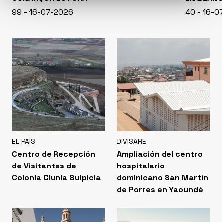
99 - 16-07-2026
40 - 16-
EL PAÍS
DIVISARE
Centro de Recepción
Ampliación del centro
de Visitantes de
hospitalario
Colonia Clunia Sulpicia
dominicano San Martín
de Porres en Yaoundé