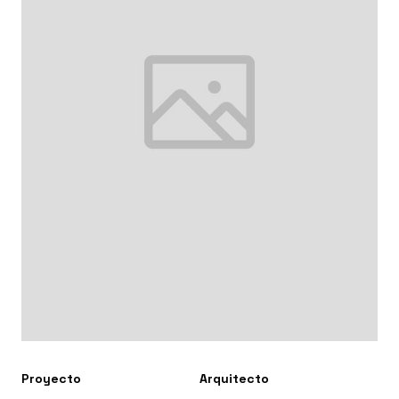
Proyecto
Arquitecto