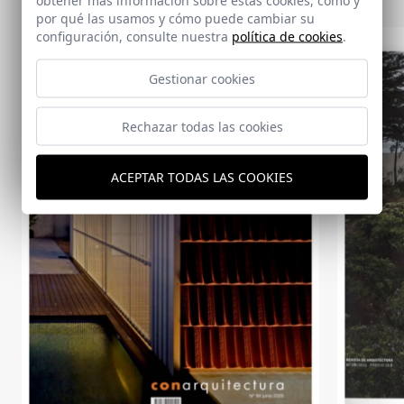
por qué las usamos y cómo puede cambiar su
configuración, consulte nuestra
política de cookies
.
Gestionar cookies
Rechazar todas las cookies
ACEPTAR TODAS LAS COOKIES