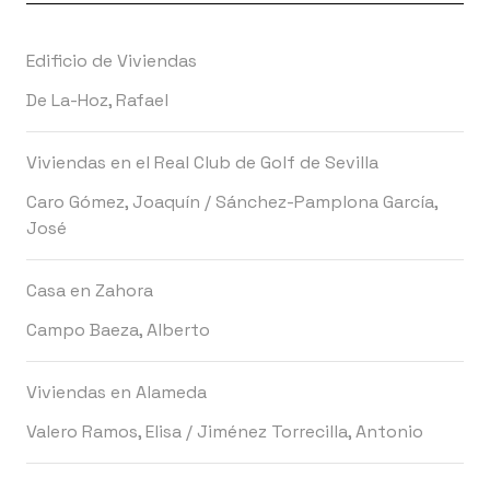
Edificio de Viviendas
De La-Hoz, Rafael
Viviendas en el Real Club de Golf de Sevilla
Caro Gómez, Joaquín
/
Sánchez-Pamplona García,
José
Casa en Zahora
Campo Baeza, Alberto
Viviendas en Alameda
Valero Ramos, Elisa
/
Jiménez Torrecilla, Antonio