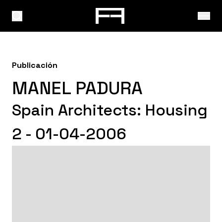
Publicación
MANEL PADURA
Spain Architects: Housing
2 - 01-04-2006