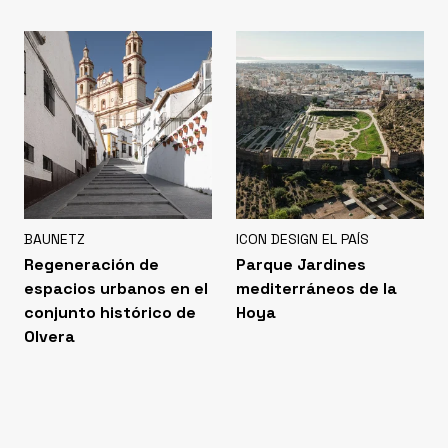
BAUNETZ
ICON DESIGN EL PAÍS
Regeneración de
Parque Jardines
espacios urbanos en el
mediterráneos de la
conjunto histórico de
Hoya
Olvera