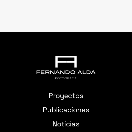
Proyectos
Publicaciones
Noticias