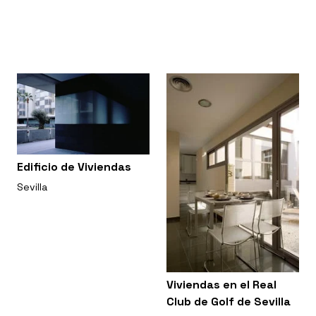
Edificio de Viviendas
Sevilla
Viviendas en el Real
Club de Golf de Sevilla