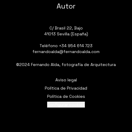
Autor
C/ Brasil 22, Bajo
41013 Sevilla (España)
Teléfono
+34 954 614 723
fernandoalda@fernandoalda.com
©2024 Fernando Alda, fotografía de Arquitectura
Aviso legal
Política de Privacidad
Política de Cookies
Configurar cookies