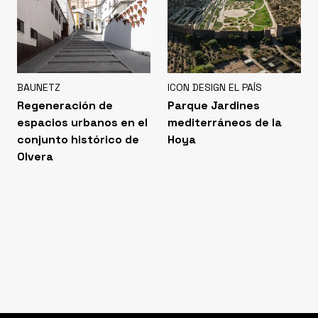
BAUNETZ
ICON DESIGN EL PAÍS
Regeneración de
Parque Jardines
espacios urbanos en el
mediterráneos de la
conjunto histórico de
Hoya
Olvera