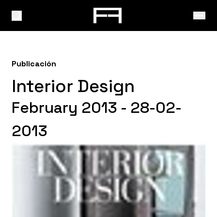
Publicación
Interior Design
February 2013 - 28-02-
2013