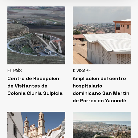
EL PAÍS
DIVISARE
Centro de Recepción
Ampliación del centro
de Visitantes de
hospitalario
Colonia Clunia Sulpicia
dominicano San Martín
de Porres en Yaoundé