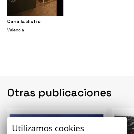
Canalla Bistro
Valencia
Otras publicaciones
Utilizamos cookies