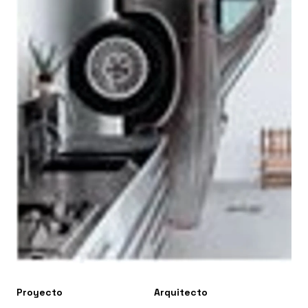
Proyecto
Arquitecto