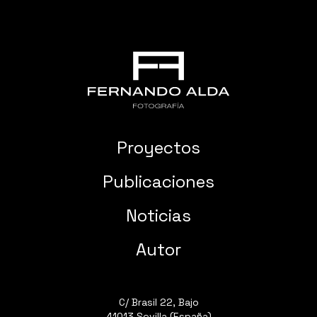
Proyectos
Publicaciones
Noticias
Autor
C/ Brasil 22, Bajo
41013 Sevilla (España)