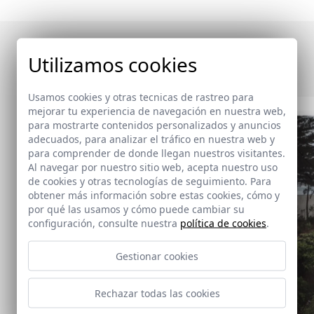
Otras publicaciones
Utilizamos cookies
Usamos cookies y otras tecnicas de rastreo para
mejorar tu experiencia de navegación en nuestra web,
para mostrarte contenidos personalizados y anuncios
adecuados, para analizar el tráfico en nuestra web y
para comprender de donde llegan nuestros visitantes.
Al navegar por nuestro sitio web, acepta nuestro uso
de cookies y otras tecnologías de seguimiento. Para
obtener más información sobre estas cookies, cómo y
por qué las usamos y cómo puede cambiar su
configuración, consulte nuestra
política de cookies
.
Gestionar cookies
Rechazar todas las cookies