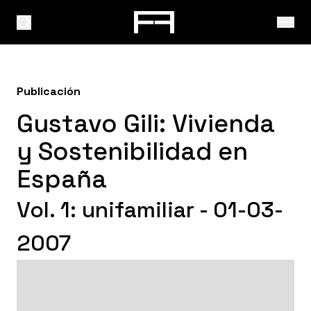
Publicación
Gustavo Gili: Vivienda
y Sostenibilidad en
España
Vol. 1: unifamiliar - 01-03-
2007