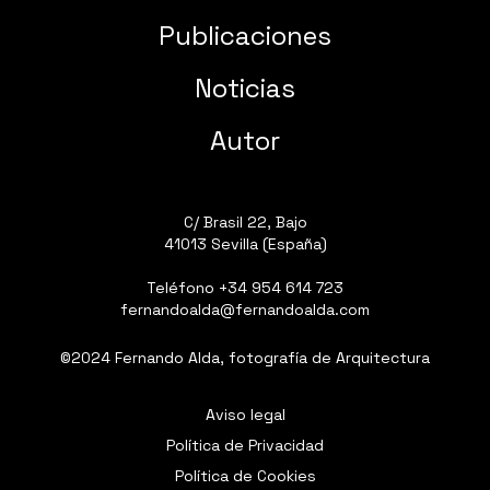
Publicaciones
Noticias
Autor
C/ Brasil 22, Bajo
41013 Sevilla (España)
Teléfono
+34 954 614 723
fernandoalda@fernandoalda.com
©2024 Fernando Alda, fotografía de Arquitectura
Aviso legal
Política de Privacidad
Política de Cookies