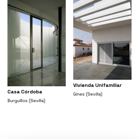
Vivienda Unifamiliar
Casa Córdoba
Gines (Sevilla)
Burguillos (Sevilla)