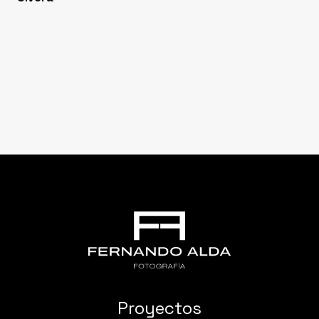
Proyectos