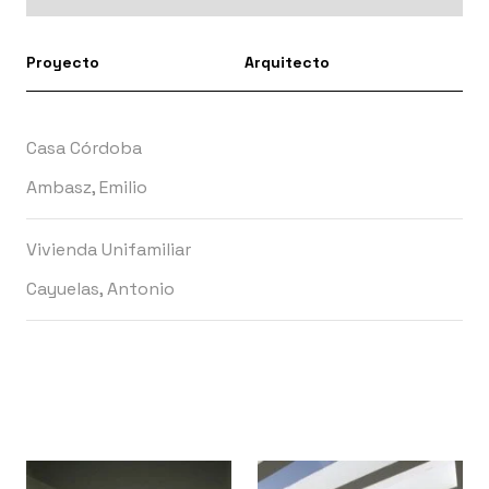
Proyecto
Arquitecto
Casa Córdoba
Ambasz, Emilio
Vivienda Unifamiliar
Cayuelas, Antonio