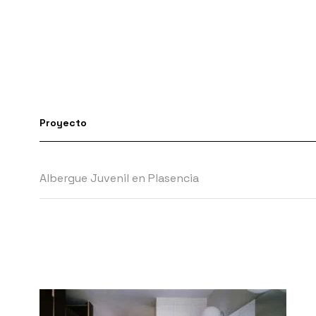
Proyecto
Albergue Juvenil en Plasencia