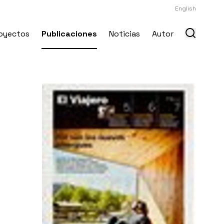
English
oyectos
Publicaciones
Noticias
Autor