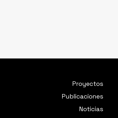
Proyectos
Publicaciones
Noticias