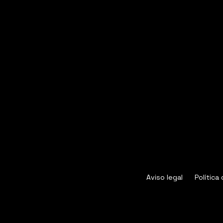
Aviso legal
Política