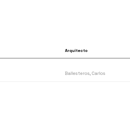
Arquitecto
Ballesteros, Carlos