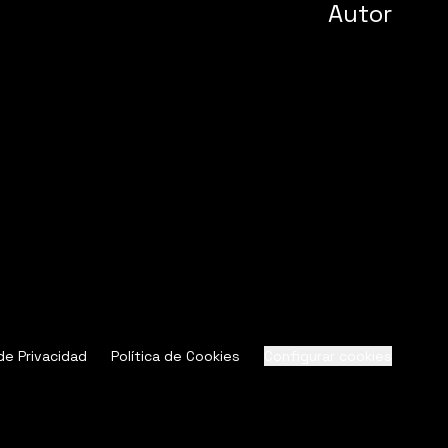
Autor
 de Privacidad
Política de Cookies
Configurar cookies