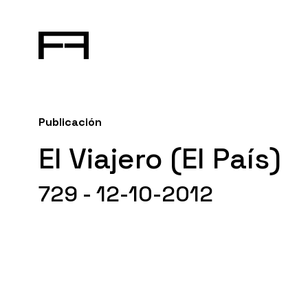
Publicación
El Viajero (El País)
729 - 12-10-2012