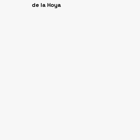
de la Hoya