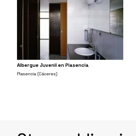
Albergue Juvenil en Plasencia
Plasencia (Cáceres)