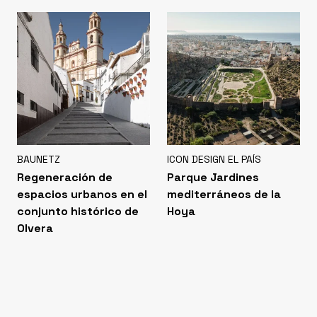
BAUNETZ
ICON DESIGN EL PAÍS
Regeneración de
Parque Jardines
espacios urbanos en el
mediterráneos de la
conjunto histórico de
Hoya
Olvera