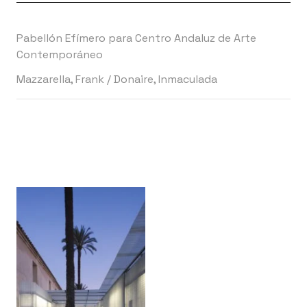
Pabellón Efímero para Centro Andaluz de Arte
Contemporáneo
Mazzarella, Frank
/
Donaire, Inmaculada