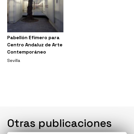
Pabellón Efímero para
Centro Andaluz de Arte
Contemporáneo
Sevilla
Otras publicaciones