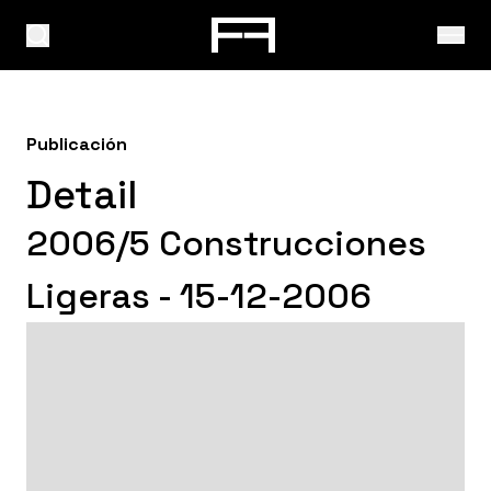
Publicación
Detail
2006/5 Construcciones
Ligeras - 15-12-2006