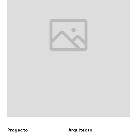
Proyecto
Arquitecto