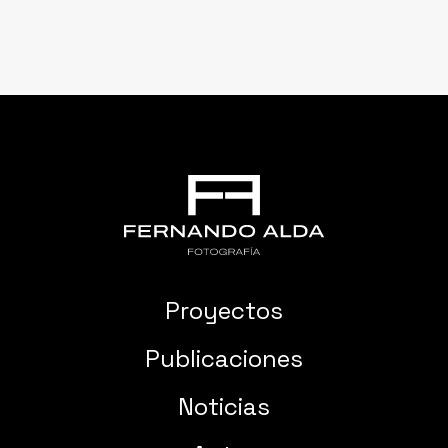
Proyectos
Publicaciones
Noticias