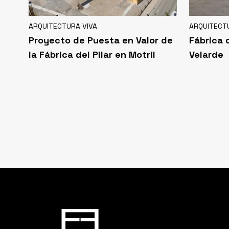
ARQUITECTURA VIVA
ARQUITECT
Proyecto de Puesta en Valor de
Fábrica d
la Fábrica del Pilar en Motril
Velarde