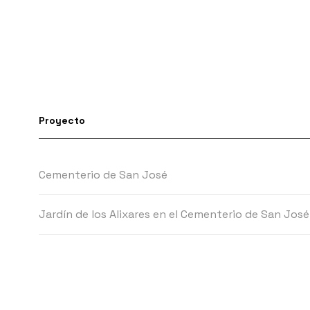
Proyecto
Cementerio de San José
Jardín de los Alixares en el Cementerio de San José