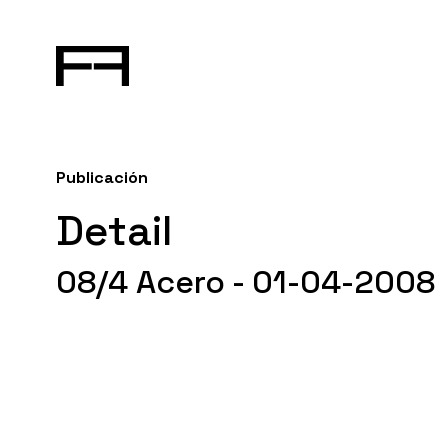
Publicación
Detail
08/4 Acero - 01-04-2008