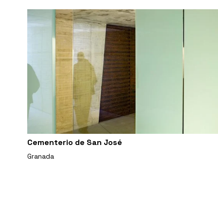
Cementerio de San José
Granada