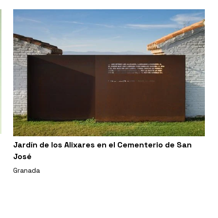
Jardín de los Alixares en el Cementerio de San
José
Granada