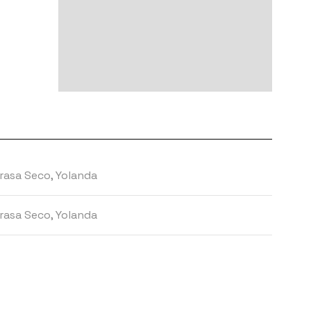
rasa Seco, Yolanda
rasa Seco, Yolanda