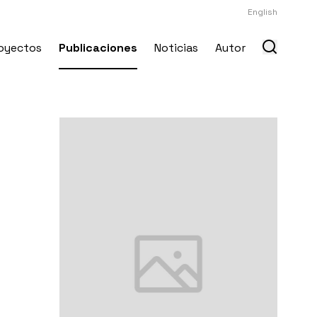
English
oyectos
Publicaciones
Noticias
Autor