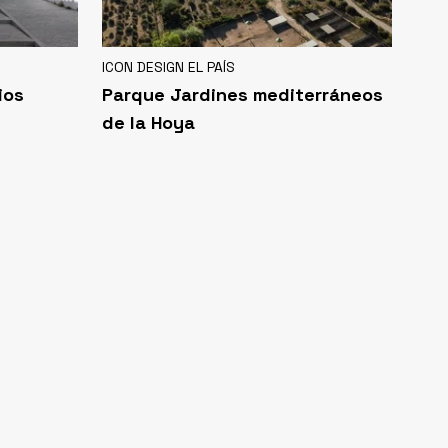
ICON DESIGN EL PAÍS
ios
Parque Jardines mediterráneos
de la Hoya