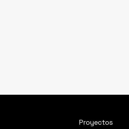
Proyectos