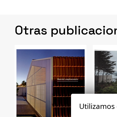
Otras publicacio
Utilizamos