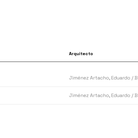
Arquitecto
Jiménez Artacho, Eduardo
/
B
Jiménez Artacho, Eduardo
/
B