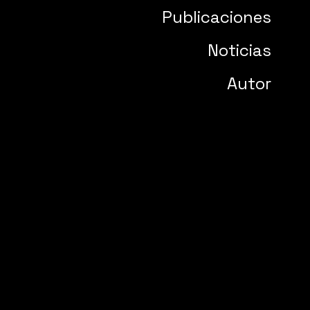
Publicaciones
Noticias
Autor