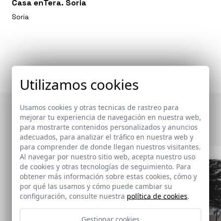
Casa enTera. Soria
Soria
Utilizamos cookies
Usamos cookies y otras tecnicas de rastreo para
Otras publicaciones
mejorar tu experiencia de navegación en nuestra web,
para mostrarte contenidos personalizados y anuncios
adecuados, para analizar el tráfico en nuestra web y
para comprender de donde llegan nuestros visitantes.
Al navegar por nuestro sitio web, acepta nuestro uso
de cookies y otras tecnologías de seguimiento. Para
obtener más información sobre estas cookies, cómo y
por qué las usamos y cómo puede cambiar su
configuración, consulte nuestra
política de cookies
.
Gestionar cookies