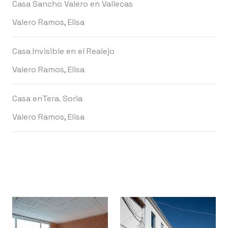
Casa Sancho Valero en Vallecas
Valero Ramos, Elisa
Casa Invisible en el Realejo
Valero Ramos, Elisa
Casa enTera. Soria
Valero Ramos, Elisa