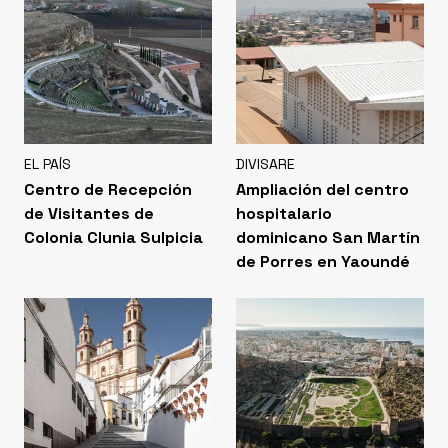
EL PAÍS
DIVISARE
Centro de Recepción
Ampliación del centro
de Visitantes de
hospitalario
Colonia Clunia Sulpicia
dominicano San Martín
de Porres en Yaoundé