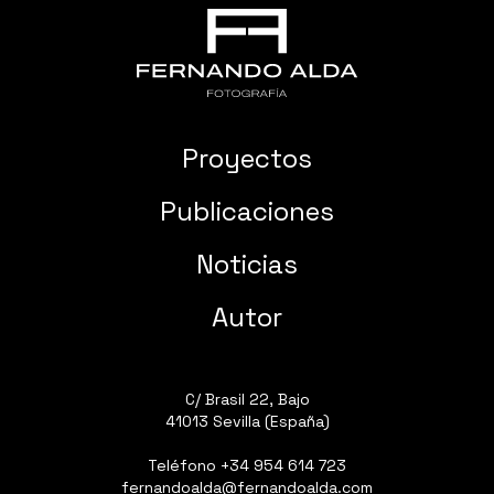
Proyectos
Publicaciones
Noticias
Autor
C/ Brasil 22, Bajo
41013 Sevilla (España)
Teléfono
+34 954 614 723
fernandoalda@fernandoalda.com