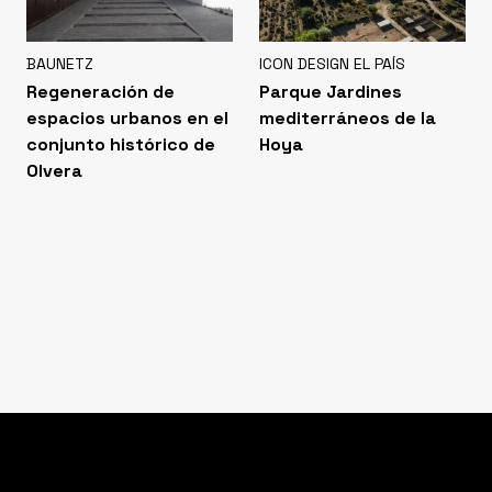
BAUNETZ
ICON DESIGN EL PAÍS
Regeneración de
Parque Jardines
espacios urbanos en el
mediterráneos de la
conjunto histórico de
Hoya
Olvera