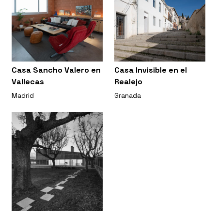
Casa Sancho Valero en
Casa Invisible en el
Vallecas
Realejo
Madrid
Granada