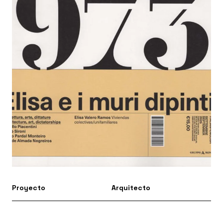
Proyecto
Arquitecto