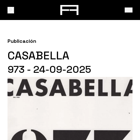
Publicación
CASABELLA
973 - 24-09-2025