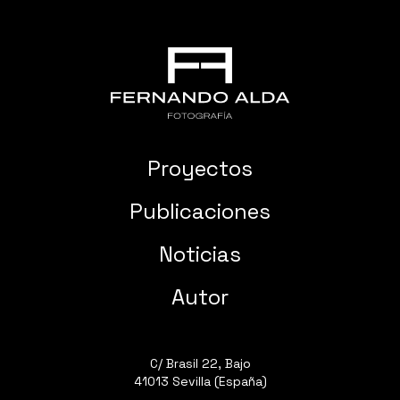
Proyectos
Publicaciones
Noticias
Autor
C/ Brasil 22, Bajo
41013 Sevilla (España)