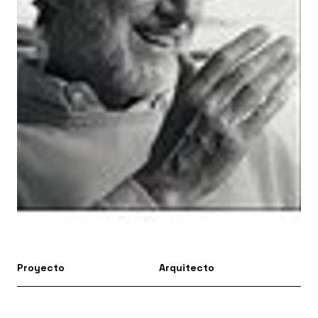
Proyecto
Arquitecto