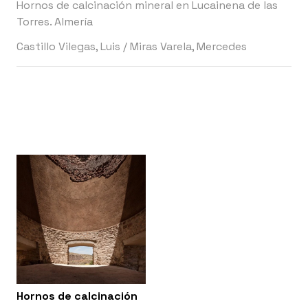
Hornos de calcinación mineral en Lucainena de las
Torres. Almería
Castillo Vilegas, Luis
/
Miras Varela, Mercedes
Hornos de calcinación