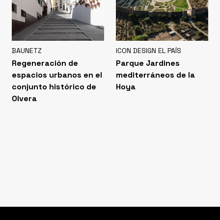
BAUNETZ
ICON DESIGN EL PAÍS
Regeneración de
Parque Jardines
espacios urbanos en el
mediterráneos de la
conjunto histórico de
Hoya
Olvera