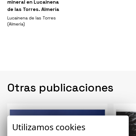
mineral en Lucainena
de las Torres. Almería
Lucainena de las Torres
(Almería)
Otras publicaciones
Utilizamos cookies