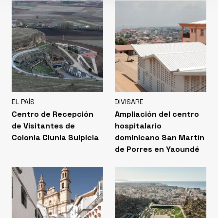
EL PAÍS
DIVISARE
Centro de Recepción
Ampliación del centro
de Visitantes de
hospitalario
Colonia Clunia Sulpicia
dominicano San Martín
de Porres en Yaoundé