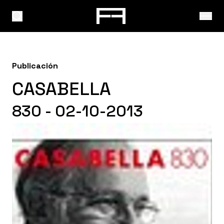
Publicación
CASABELLA
830 - 02-10-2013