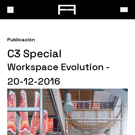
Publicación
C3 Special
Workspace Evolution -
20-12-2016