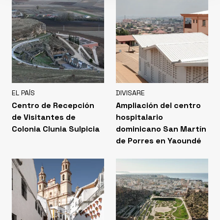
EL PAÍS
DIVISARE
Centro de Recepción
Ampliación del centro
de Visitantes de
hospitalario
Colonia Clunia Sulpicia
dominicano San Martín
de Porres en Yaoundé