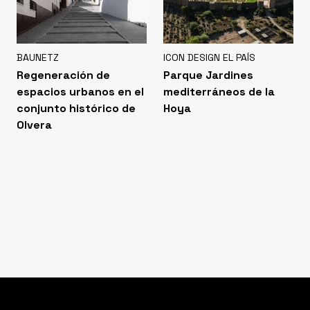
BAUNETZ
ICON DESIGN EL PAÍS
Regeneración de
Parque Jardines
espacios urbanos en el
mediterráneos de la
conjunto histórico de
Hoya
Olvera