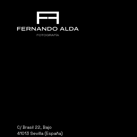
C/ Brasil 22, Bajo
41013 Sevilla (España)