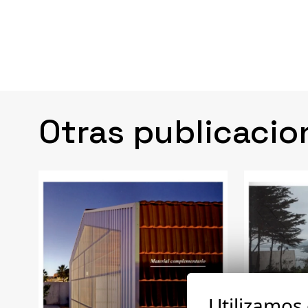
Otras publicacio
Utilizamos