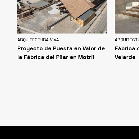
ARQUITECTURA VIVA
ARQUITECT
Proyecto de Puesta en Valor de
Fábrica d
la Fábrica del Pilar en Motril
Velarde