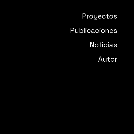
Proyectos
Publicaciones
Noticias
Autor