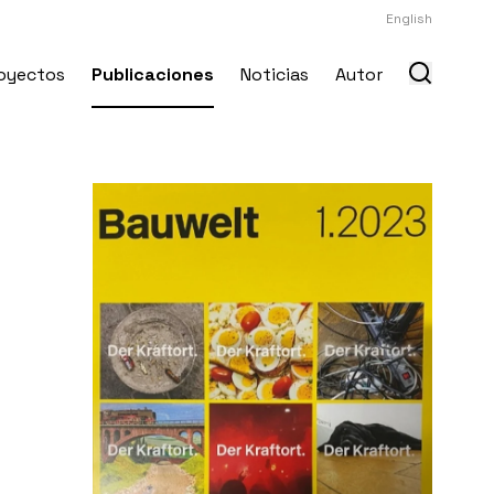
English
oyectos
Publicaciones
Noticias
Autor