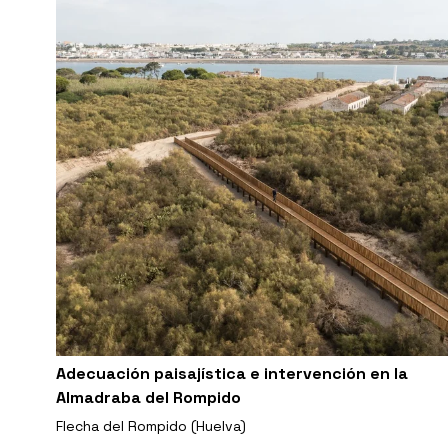
Adecuación paisajística e intervención en la
Almadraba del Rompido
Flecha del Rompido (Huelva)