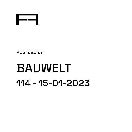
Publicación
BAUWELT
114 - 15-01-2023