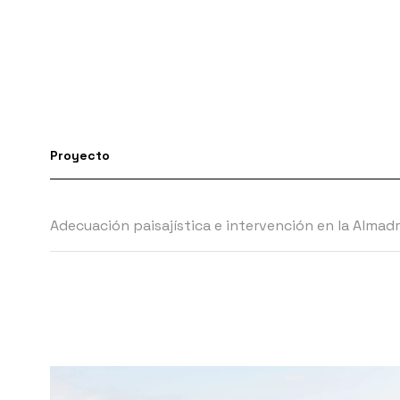
Proyecto
Adecuación paisajística e intervención en la Alma