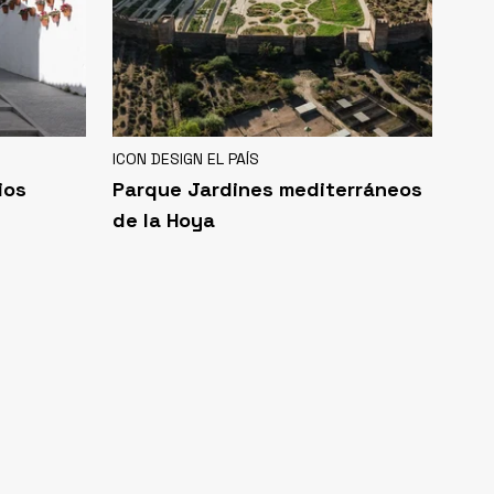
ICON DESIGN EL PAÍS
ios
Parque Jardines mediterráneos
de la Hoya