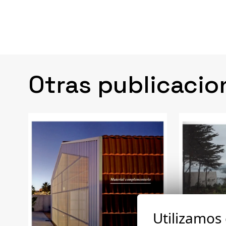
Otras publicacio
Utilizamos