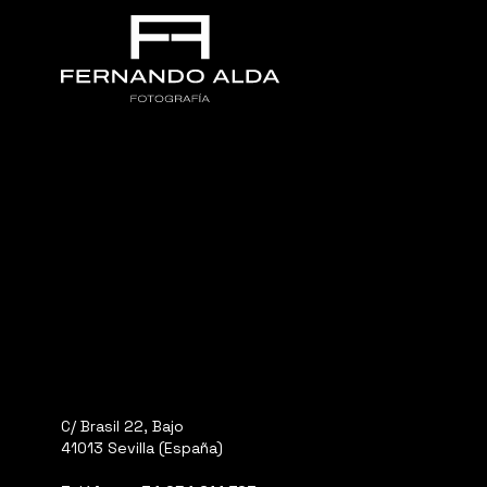
C/ Brasil 22, Bajo
41013 Sevilla (España)