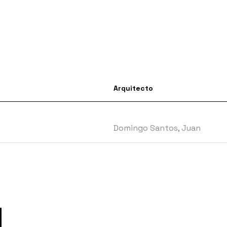
Arquitecto
Domingo Santos, Juan