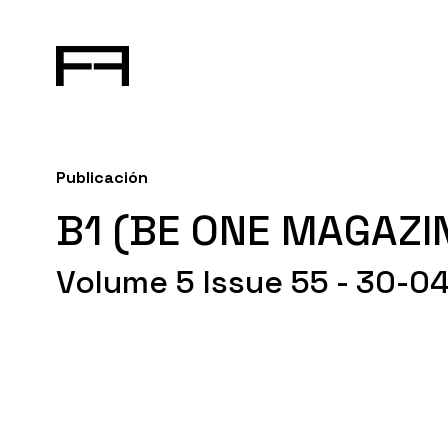
Publicación
B1 (BE ONE MAGAZI
Volume 5 Issue 55 - 30-0