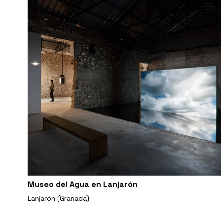
Museo del Agua en Lanjarón
Lanjarón (Granada)