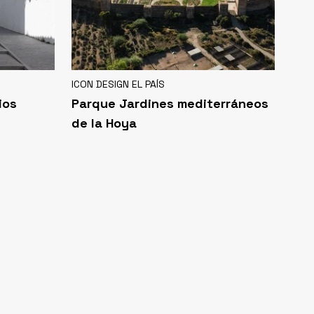
ICON DESIGN EL PAÍS
ios
Parque Jardines mediterráneos
de la Hoya