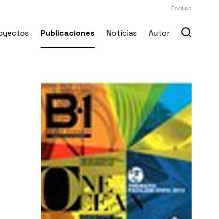
English
oyectos
Publicaciones
Noticias
Autor