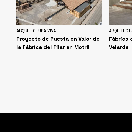
ARQUITECTURA VIVA
ARQUITECT
Proyecto de Puesta en Valor de
Fábrica d
la Fábrica del Pilar en Motril
Velarde