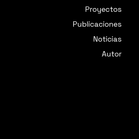
Proyectos
Publicaciones
Noticias
Autor