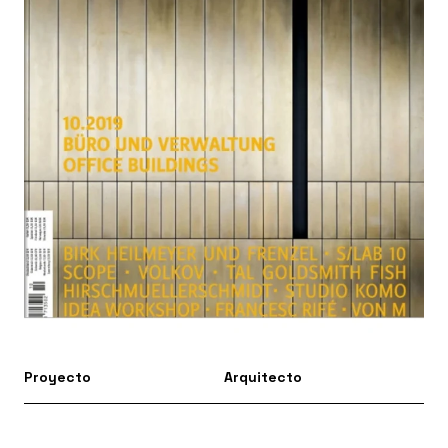
Proyecto
Arquitecto