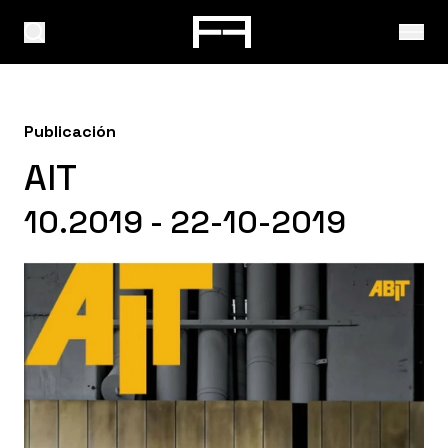
Publicación
AIT
10.2019 - 22-10-2019