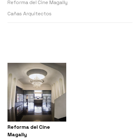
Reforma del Cine Magally
Cañas Arquitectos
Reforma del Cine
Magally