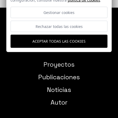
Gestionar cookies
Rechazar todas las cookies
ACEPTAR TODAS LAS COOKIES
Proyectos
Publicaciones
Noticias
Autor