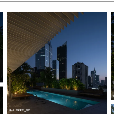
Ref: 9689_02