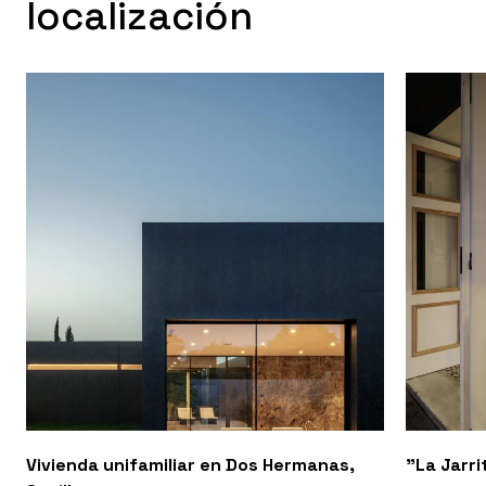
localización
Vivienda unifamiliar en Dos Hermanas,
"La Jarri