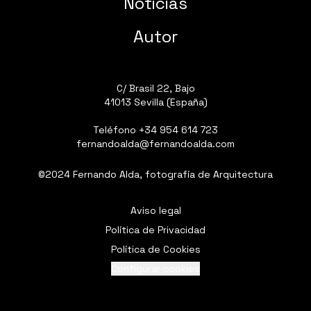
Noticias
Autor
C/ Brasil 22, Bajo
41013 Sevilla (España)
Teléfono
+34 954 614 723
fernandoalda@fernandoalda.com
©2024 Fernando Alda, fotografía de Arquitectura
Aviso legal
Política de Privacidad
Política de Cookies
Configurar cookies