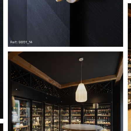
Ref: 9851_14