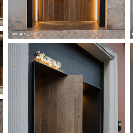
Ref: 9851_02