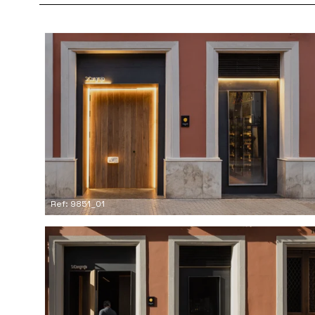
Ref: 9851_01