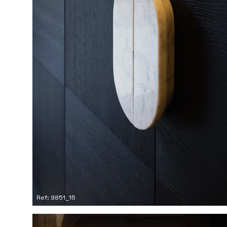
Ref: 9851_15