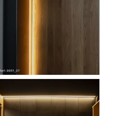
Ref: 9851_07