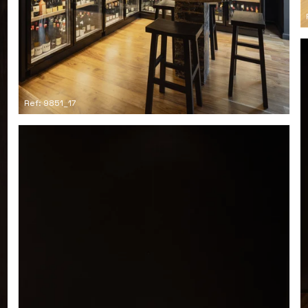
Ref: 9851_17