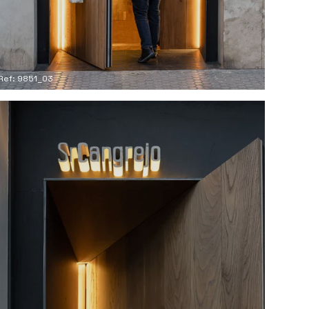
Ref: 9851_03