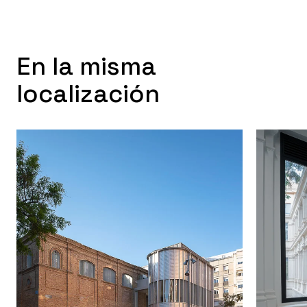
escena.
En la misma
localización