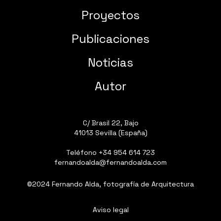
Proyectos
Publicaciones
Noticias
Autor
C/ Brasil 22, Bajo
41013 Sevilla (España)
Teléfono
+34 954 614 723
fernandoalda@fernandoalda.com
©2024 Fernando Alda, fotografía de Arquitectura
Aviso legal