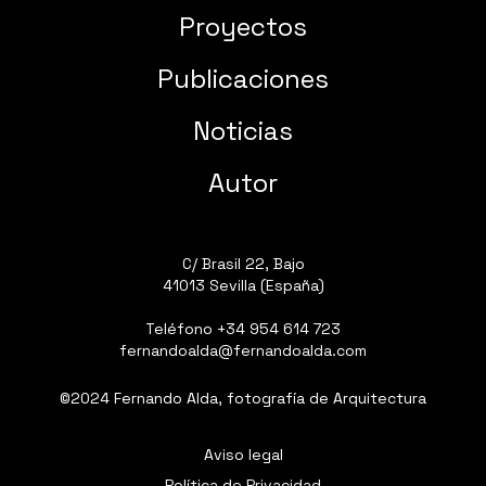
Proyectos
Publicaciones
Noticias
Autor
C/ Brasil 22, Bajo
41013 Sevilla (España)
Teléfono
+34 954 614 723
fernandoalda@fernandoalda.com
©2024 Fernando Alda, fotografía de Arquitectura
Aviso legal
Política de Privacidad