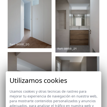
Ref: 9666_20
Ref: 9666_21
Utilizamos cookies
Ref: 9666_23
Usamos cookies y otras tecnicas de rastreo para
mejorar tu experiencia de navegación en nuestra web,
para mostrarte contenidos personalizados y anuncios
adecuados, para analizar el tráfico en nuestra web y