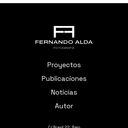
Proyectos
Publicaciones
Noticias
Autor
C/ Brasil 22, Bajo