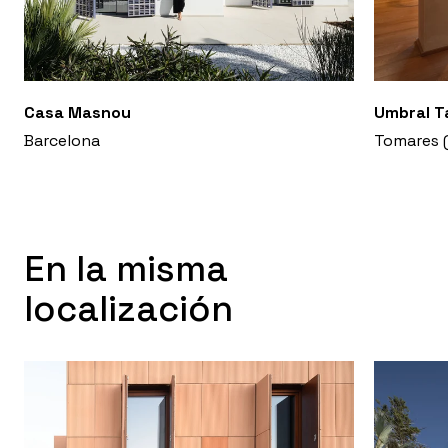
Casa Masnou
Umbral T
Barcelona
Tomares (
En la misma
localización