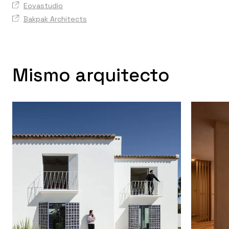
Eovastudio
Bakpak Architects
Mismo arquitecto