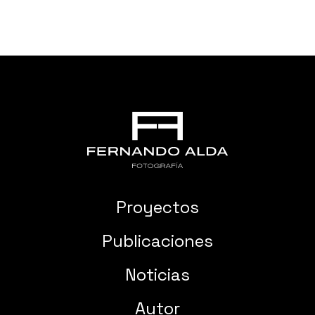
Proyectos
Publicaciones
Noticias
Autor