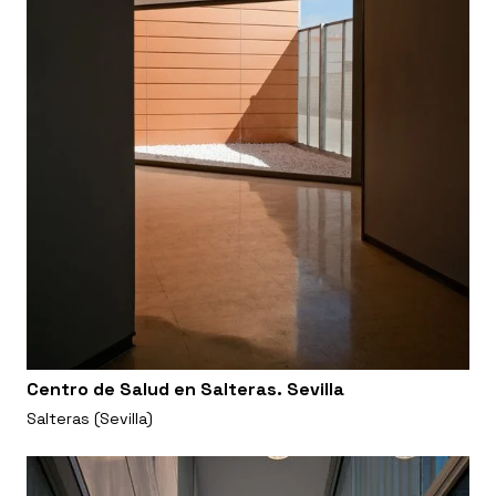
Centro de Salud en Salteras. Sevilla
Salteras (Sevilla)