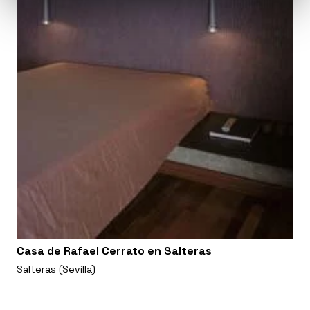
Casa de Rafael Cerrato en Salteras
Salteras (Sevilla)