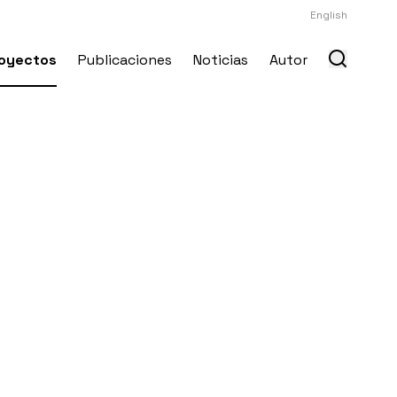
English
oyectos
Publicaciones
Noticias
Autor