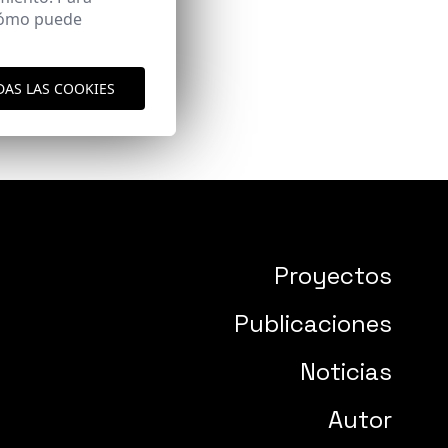
 cómo puede
DAS LAS COOKIES
Proyectos
Publicaciones
Noticias
Autor