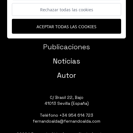
Rechazar todas las cookies
ACEPTAR TODAS LAS COOKIES
Proyectos
Publicaciones
Noticias
Autor
C/ Brasil 22, Bajo
41013 Sevilla (España)
Teléfono
+34 954 614 723
fernandoalda@fernandoalda.com