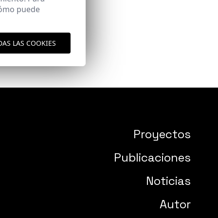
 cómo puede
DAS LAS COOKIES
Proyectos
Publicaciones
Noticias
Autor