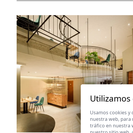
Utilizamos
Usamos cookies y o
nuestra web, para 
tráfico en nuestra
nuestro sitio web,