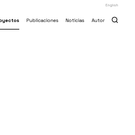
English
oyectos
Publicaciones
Noticias
Autor