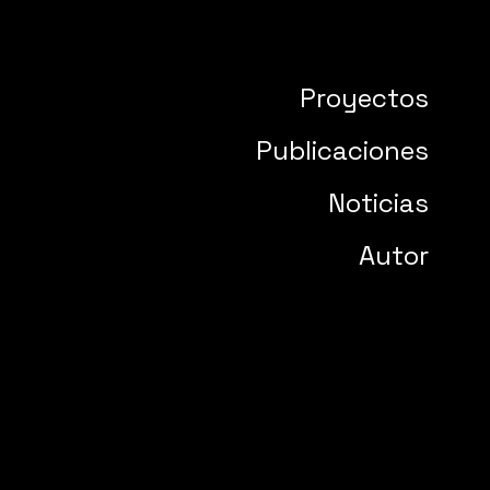
Proyectos
Publicaciones
Noticias
Autor