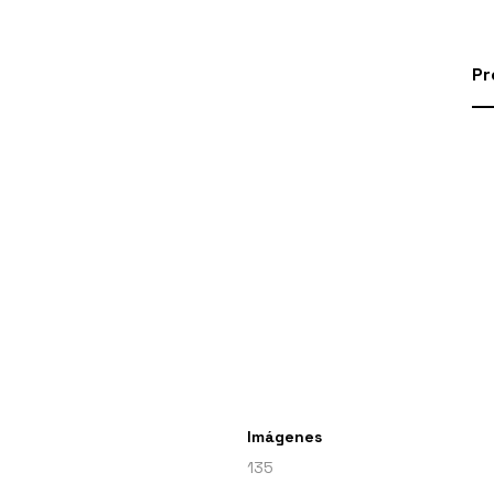
Pr
Imágenes
135