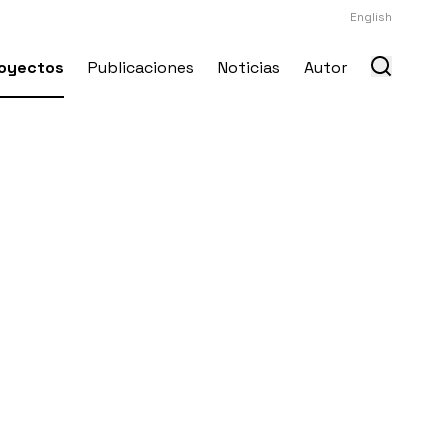
English
oyectos
Publicaciones
Noticias
Autor