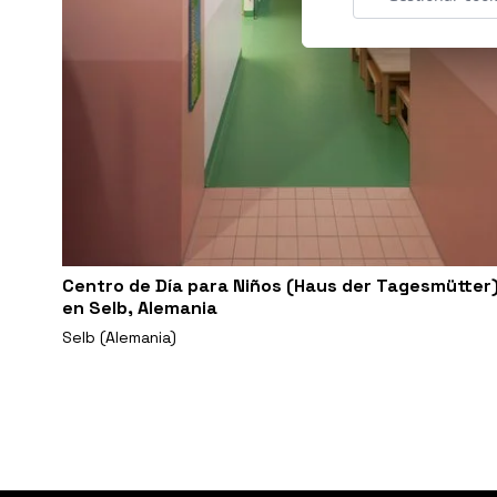
Centro de Día para Niños (Haus der Tagesmütter
en Selb, Alemania
Selb (Alemania)