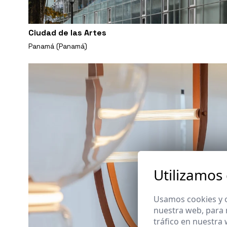
Ciudad de las Artes
Panamá (Panamá)
Utilizamos
Usamos cookies y o
nuestra web, para 
tráfico en nuestra