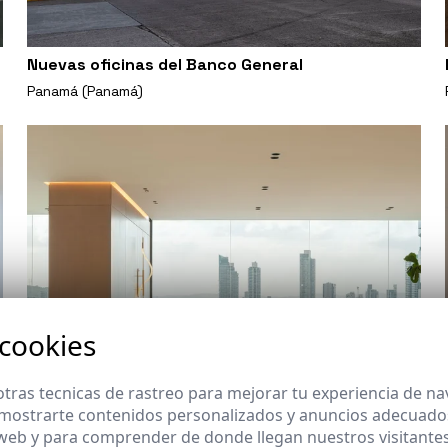
Nuevas oficinas del Banco General
Panamá (Panamá)
 cookies
tras tecnicas de rastreo para mejorar tu experiencia de n
mostrarte contenidos personalizados y anuncios adecuados,
 web y para comprender de donde llegan nuestros visitantes