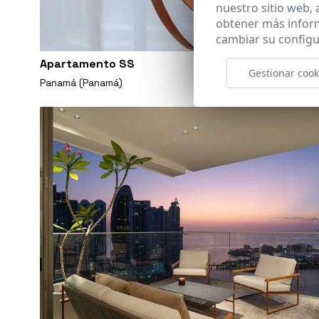
nuestro sitio web,
obtener más infor
cambiar su configu
Apartamento SS
Gestionar cook
Panamá (Panamá)