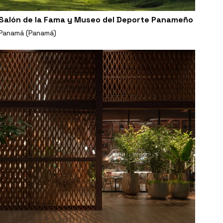
Salón de la Fama y Museo del Deporte Panameño
Panamá (Panamá)