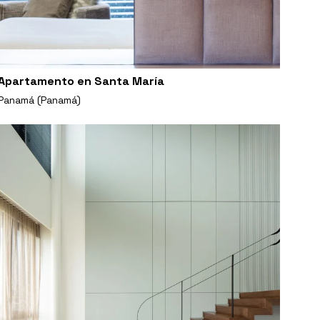
Apartamento en Santa María
Panamá (Panamá)