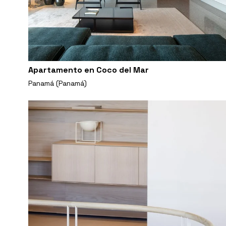
Apartamento en Coco del Mar
Panamá (Panamá)