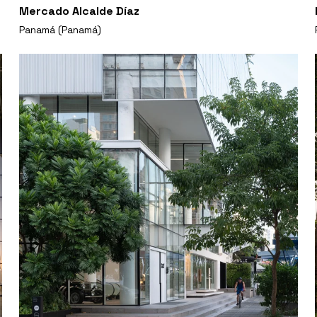
Mercado Alcalde Díaz
Panamá (Panamá)