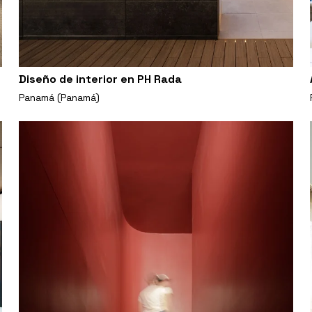
Diseño de interior en PH Rada
Panamá (Panamá)