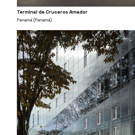
Terminal de Cruceros Amador
Panamá (Panamá)