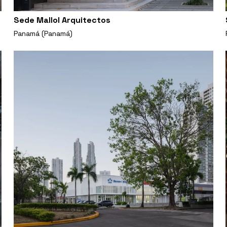
Sede Mallol Arquitectos
Panamá (Panamá)