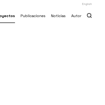
English
oyectos
Publicaciones
Noticias
Autor