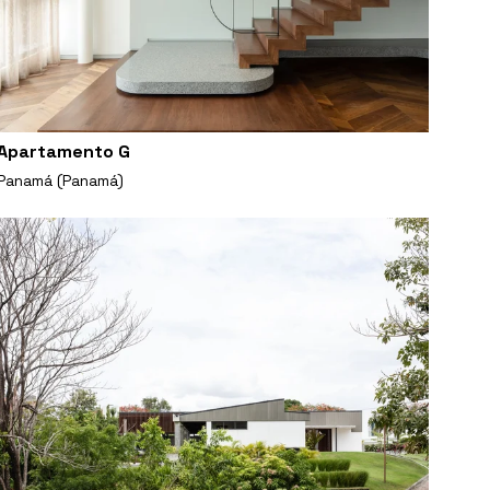
Apartamento G
Panamá (Panamá)