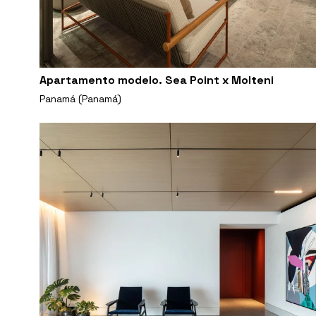
Apartamento modelo. Sea Point x Molteni
Panamá (Panamá)