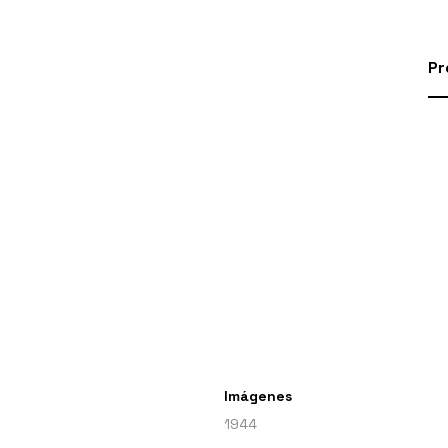
Pr
Imágenes
1944