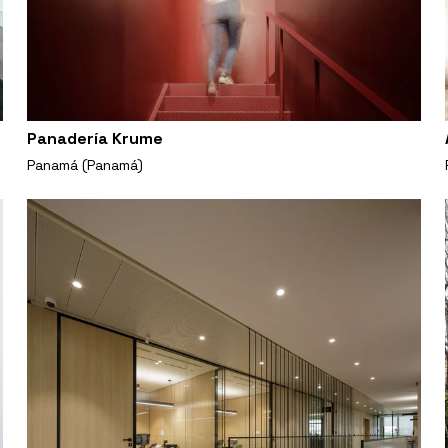
Panadería Krume
Panamá (Panamá)