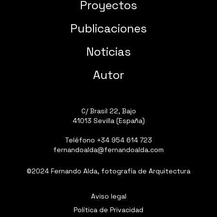
Proyectos
Publicaciones
Noticias
Autor
C/ Brasil 22, Bajo
41013 Sevilla (España)
Teléfono
+34 954 614 723
fernandoalda@fernandoalda.com
©2024 Fernando Alda, fotografía de Arquitectura
Aviso legal
Política de Privacidad