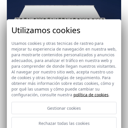
Utilizamos cookies
Usamos cookies y otras tecnicas de rastreo para
mejorar tu experiencia de navegación en nuestra web,
para mostrarte contenidos personalizados y anuncios
adecuados, para analizar el tráfico en nuestra web y
para comprender de donde llegan nuestros visitantes.
Al navegar por nuestro sitio web, acepta nuestro uso
de cookies y otras tecnologías de seguimiento. Para
obtener más información sobre estas cookies, cómo y
por qué las usamos y cómo puede cambiar su
configuración, consulte nuestra
política de cookies
.
Gestionar cookies
Mercado de la Alquería
Dos Hermanas (Sevilla)
Rechazar todas las cookies