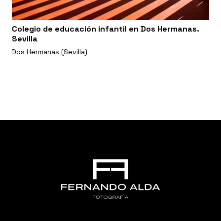
Colegio de educación infantil en Dos Hermanas.
Sevilla
Dos Hermanas (Sevilla)