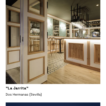
"La Jarrita"
Dos Hermanas (Sevilla)