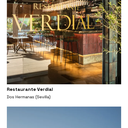
Restaurante Verdial
Dos Hermanas (Sevilla)