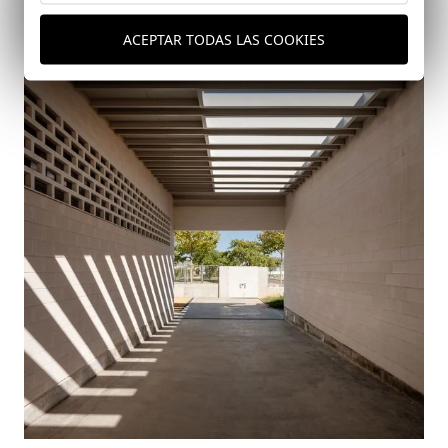
ACEPTAR TODAS LAS COOKIES