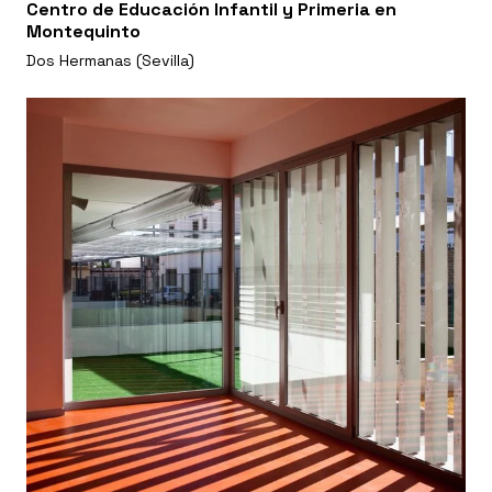
Centro de Educación Infantil y Primeria en
Montequinto
Dos Hermanas (Sevilla)