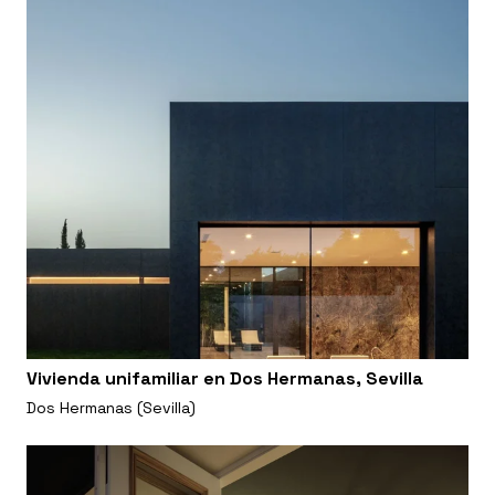
Vivienda unifamiliar en Dos Hermanas, Sevilla
Dos Hermanas (Sevilla)