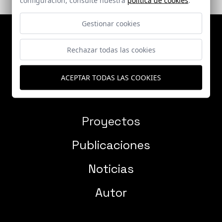
Gestionar cookies
Rechazar todas las cookies
ACEPTAR TODAS LAS COOKIES
Proyectos
Publicaciones
Noticias
Autor