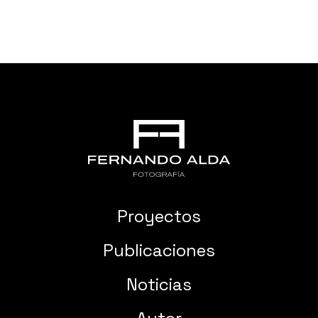
Proyectos
Publicaciones
Noticias