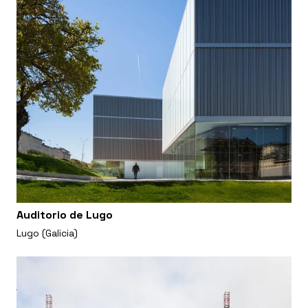
Auditorio de Lugo
Lugo (Galicia)