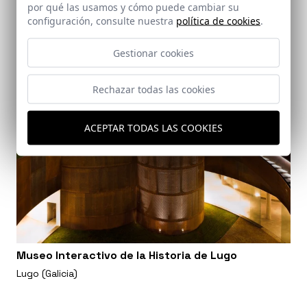
por qué las usamos y cómo puede cambiar su
configuración, consulte nuestra
política de cookies
.
Gestionar cookies
Rechazar todas las cookies
ACEPTAR TODAS LAS COOKIES
Museo Interactivo de la Historia de Lugo
Lugo (Galicia)