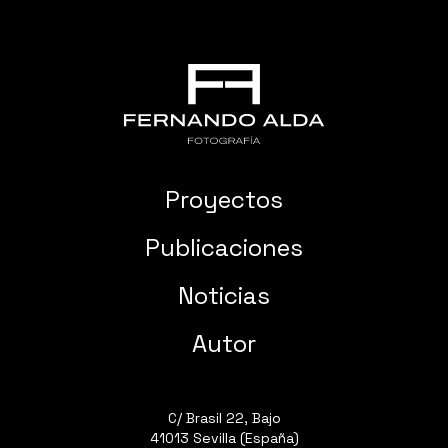
Proyectos
Publicaciones
Noticias
Autor
C/ Brasil 22, Bajo
41013 Sevilla (España)