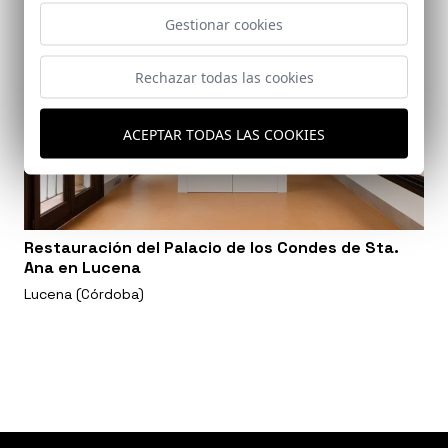
Gestionar cookies
Rechazar todas las cookies
ACEPTAR TODAS LAS COOKIES
Restauración del Palacio de los Condes de Sta.
Ana en Lucena
Lucena (Córdoba)