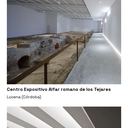
Centro Expositivo Alfar romano de los Tejares
Lucena (Córdoba)